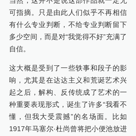
当然，这并不是说这部作品就一定无
可指摘。只是由此人们似乎不再相信
有什么专业判断，不给专业判断留下
多少空间，而是对“我觉得不好”充满了
自信。
这大概是受到了一些轶事和段子的影
响，尤其是在达达主义和荒诞艺术兴
起之后，解构、反传统成了艺术的一
种重要表现形式，诞生了许多“我看不
懂，但我大受震撼”的名场面。比如
1917年马塞尔·杜尚曾将把小便池放进