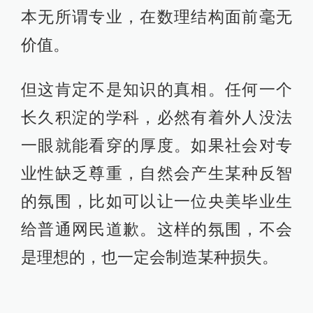
本无所谓专业，在数理结构面前毫无
价值。
但这肯定不是知识的真相。任何一个
长久积淀的学科，必然有着外人没法
一眼就能看穿的厚度。如果社会对专
业性缺乏尊重，自然会产生某种反智
的氛围，比如可以让一位央美毕业生
给普通网民道歉。这样的氛围，不会
是理想的，也一定会制造某种损失。