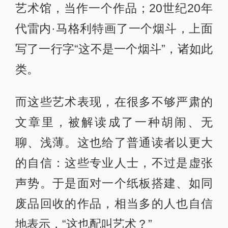
艺术馆，当作一个作品；20世纪20年
代雷内·马格利特画了一个烟斗，上面
写了一行字“这不是一个烟斗”，诸如此
类。
而这些艺术表现，在很多不够严肃的
文章里，被解读成了一种胡闹、无
聊、浅薄。这也给了普通读者以更大
的自信：这些专业人士，不过是虚张
声势。于是面对一个纸板搭建、如同
废品回收的作品，相当多的人也自信
地表示，“这也配叫艺术？”