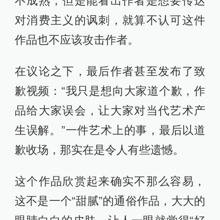
不成熟，但是能看出作者是想要传达
对消费主义的讽刺，就算不认可这件
作品也不应该攻击作者。
在议论之下，最后作者甚至发布了致
歉视频：“我只是想向大家道个歉，作
品给大家误会，让大家对当代艺术产
生误解。”一件艺术上的事，最后以道
歉收场，那实在是令人有些遗憾。
这个作品欣赏起来确实不那么容易，
这不是一个“甜腻”的通俗作品，大大的