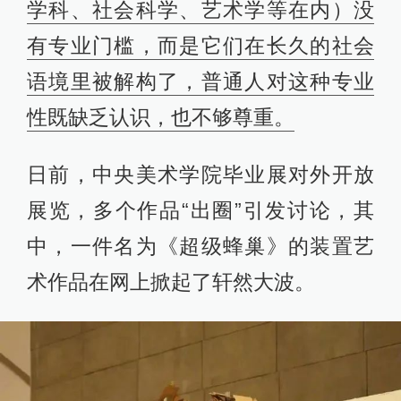
学科、社会科学、艺术学等在内）没
有专业门槛，而是它们在长久的社会
语境里被解构了，普通人对这种专业
性既缺乏认识，也不够尊重。
日前，中央美术学院毕业展对外开放
展览，多个作品“出圈”引发讨论，其
中，一件名为《超级蜂巢》的装置艺
术作品在网上掀起了轩然大波。