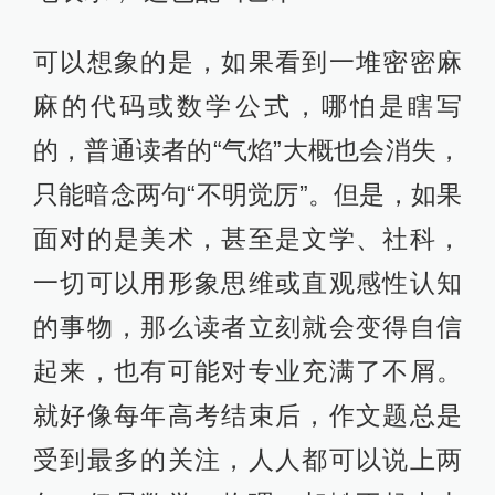
可以想象的是，如果看到一堆密密麻
麻的代码或数学公式，哪怕是瞎写
的，普通读者的“气焰”大概也会消失，
只能暗念两句“不明觉厉”。但是，如果
面对的是美术，甚至是文学、社科，
一切可以用形象思维或直观感性认知
的事物，那么读者立刻就会变得自信
起来，也有可能对专业充满了不屑。
就好像每年高考结束后，作文题总是
受到最多的关注，人人都可以说上两