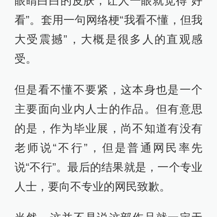
眼睛白白的皮肤，让人一眼就觉得“好
看”。套用一句网络梗“我看不懂，但我
大受震撼”，大概是很多人的直观感
受。
但是看不懂不要紧，这本身也是一个
主要面向业内人士的作品。但有意思
的是，作为毕业展，尚不知道有没有
老师说“不行”，但是普通网民率先
说“不行”。最后的结果就是，一个专业
人士，要向不专业的网民致歉。