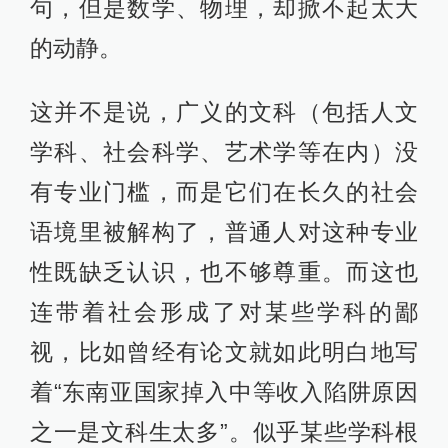
句，但是数学、物理，却掀不起太大
的动静。
这并不是说，广义的文科（包括人文
学科、社会科学、艺术学等在内）没
有专业门槛，而是它们在长久的社会
语境里被解构了，普通人对这种专业
性既缺乏认识，也不够尊重。而这也
连带着社会形成了对某些学科的鄙
视，比如曾经有论文就如此明白地写
着“东南亚国家掉入中等收入陷阱原因
之一是文科生太多”。似乎某些学科根