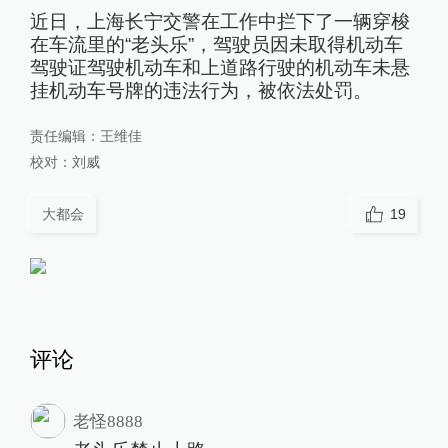
近日，上海长宁交警在工作中拦下了一辆穿梭
在车流里的“老头乐”，驾驶员因未取得机动车
驾驶证驾驶机动车和上道路行驶的机动车未悬
挂机动车号牌的违法行为，被依法处罚。
责任编辑：
王维佳
校对：
刘威
大都会
19
评论
老怪8888