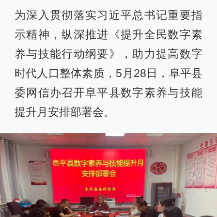
为深入贯彻落实习近平总书记重要指
示精神，纵深推进《提升全民数字素
养与技能行动纲要》，助力提高数字
时代人口整体素质，5月28日，阜平县
委网信办召开阜平县数字素养与技能
提升月安排部署会。