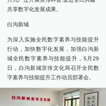
共享数字化发展成果。
白沟新城
为深入实施全民数字素养与技能提升
行动，加快数字化发展，加强白沟新
城全民数字素养与技能提升，5月29
日，白沟新城宣传文化局召开全民数
字素养与技能提升工作动员部署会。