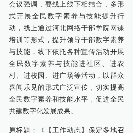
会议强调，要线上线下相结合，多形
式开展全民数字素养与技能提升行
动，线上通过河北网络干部学院网课
培训等形式，提升领导干部数字素养
与技能，线下依托各种宣传活动开展
全民数字素养与技能进社区、进农
村、进校园、进广场等活动，以群众
喜闻乐见的形式广泛宣传，切实提高
全民数字素养和技能水平，促进全民
共建数字化发展成果。
原标题：《【工作动态】保定多地召