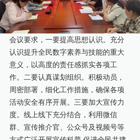
会议要求，一要提高思想认识。充分
认识提升全民数字素养与技能的重大
意义，以高度的责任感抓实各项工
作。二要认真谋划组织。积极动员，
周密部署，细化工作措施，确保各项
活动安全有序开展。三要加大宣传力
度。线上线下充分结合，利用微信
群、宣传推介官、公众号及视频号等
方式广泛开展宣传科普,促进全民共建