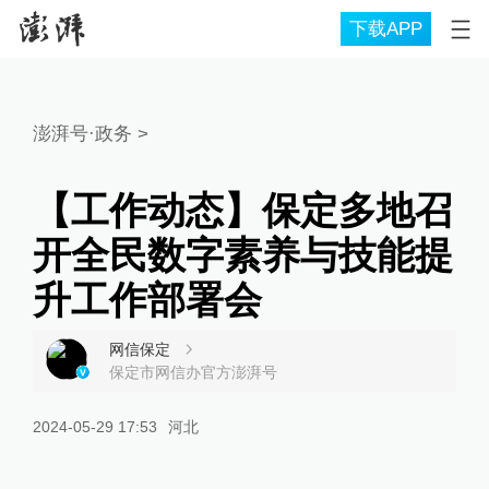
下载APP
澎湃号·政务
>
【工作动态】保定多地召
开全民数字素养与技能提
升工作部署会
网信保定
保定市网信办官方澎湃号
2024-05-29 17:53
河北