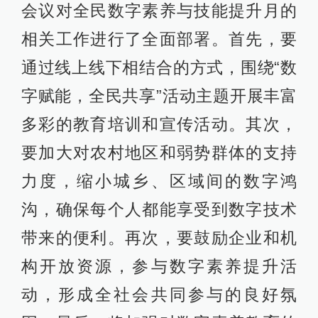
会议对全民数字素养与技能提升月的
相关工作进行了全面部署。首先，要
通过线上线下相结合的方式，围绕“数
字赋能，全民共享”活动主题开展丰富
多彩的教育培训和宣传活动。其次，
要加大对农村地区和弱势群体的支持
力度，缩小城乡、区域间的数字鸿
沟，确保每个人都能享受到数字技术
带来的便利。再次，要鼓励企业和机
构开放资源，参与数字素养提升活
动，形成全社会共同参与的良好氛