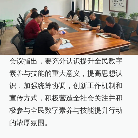
会议指出，要充分认识提升全民数字
素养与技能的重大意义，提高思想认
识，加强统筹协调，创新工作机制和
宣传方式，积极营造全社会关注并积
极参与全民数字素养与技能提升行动
的浓厚氛围。