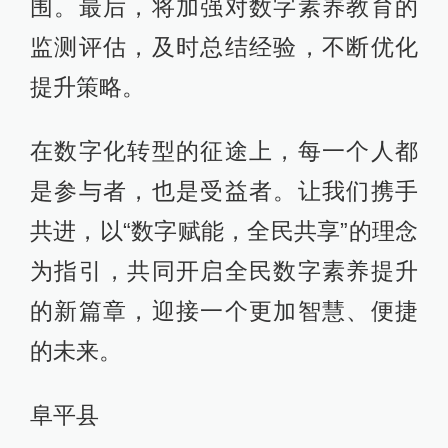
围。最后，将加强对数字素养教育的
监测评估，及时总结经验，不断优化
提升策略。
在数字化转型的征途上，每一个人都
是参与者，也是受益者。让我们携手
共进，以“数字赋能，全民共享”的理念
为指引，共同开启全民数字素养提升
的新篇章，迎接一个更加智慧、便捷
的未来。
阜平县