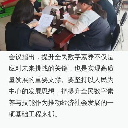
会议指出，提升全民数字素养不仅是
应对未来挑战的关键，也是实现高质
量发展的重要支撑。要坚持以人民为
中心的发展思想，把提升全民数字素
养与技能作为推动经济社会发展的一
项基础工程来抓。