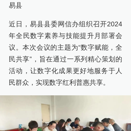
易县
近日，易县县委网信办组织召开2024
年全民数字素养与技能提升月部署会
议。本次会议的主题为“数字赋能，全
民共享”，旨在通过一系列精心策划的
活动，让数字化成果更好地服务于人
民群众，实现数字红利普惠共享。