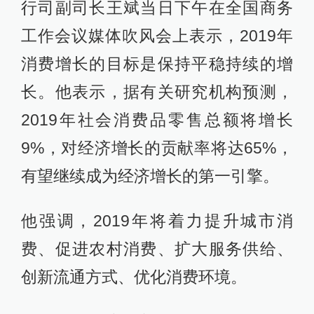
行司副司长王斌当日下午在全国商务
工作会议媒体吹风会上表示，2019年
消费增长的目标是保持平稳持续的增
长。他表示，据有关研究机构预测，
2019年社会消费品零售总额将增长
9%，对经济增长的贡献率将达65%，
有望继续成为经济增长的第一引擎。
他强调，2019年将着力提升城市消
费、促进农村消费、扩大服务供给、
创新流通方式、优化消费环境。