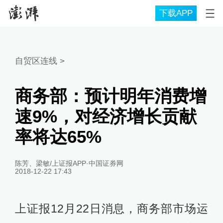
下载APP
自贸区连线
>
商务部：预计明年消费增
速9%，对经济增长贡献
率将达65%
陈芳、梁敏/上证报APP·中国证券网
2018-12-22 17:43
上证报12月22日消息，商务部市场运