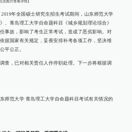
点击图片查看详情】
息，2019年全国硕士研究生招生考试期间，山东师范大学
》、青岛理工大学自命题科目《城乡规划理论综合》
任事故，影响了考生正常考试，造成了恶劣影响。对
依据国家有关规定，妥善安排补考各项工作，坚决维
公平公正。
调查，已对相关责任人作停职处理。下一步将根据调
东师范大学 青岛理工大学自命题科目考试有关情况的