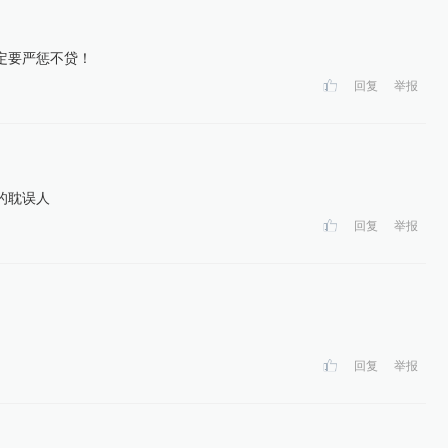
定要严惩不贷！
回复
举报
的耽误人
回复
举报
回复
举报