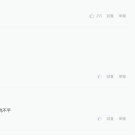
215
回复
举报
回复
举报
鸣不平
回复
举报