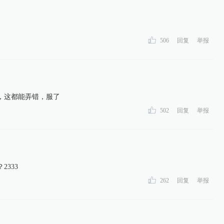
506
回复
举报
，这都能弄错，服了
502
回复
举报
333
262
回复
举报