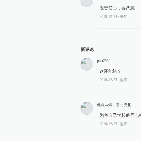
没责任心，要严惩
2018-12-24
∙ 未知
新评论
pect2552
这还能错？
2018-12-25
∙ 重庆
低调灬炫丨东北虎北
为考自己学校的同志
2018-12-25
∙ 重庆