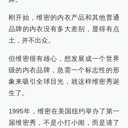
刚开始，维密的内衣产品和其他普通
品牌的内衣没有多大差别，显得有点
土，并不出众。
但维密很有雄心，想发展成一个世界
级的内衣品牌，急需一个标志性的形
象来吸引全球目光，就这样维密秀诞
生了。
1995年，维密在美国纽约举办了第一
届维密秀，不是小打小闹，而是请了