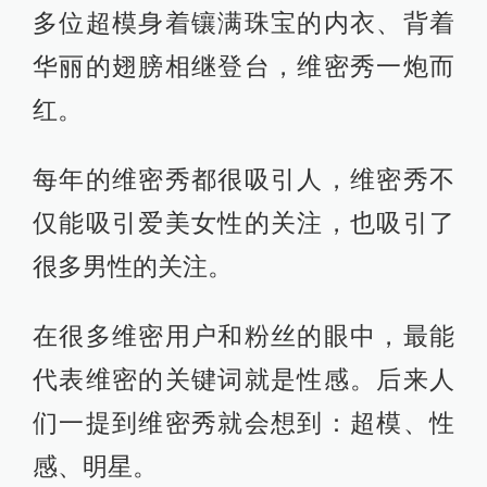
多位超模身着镶满珠宝的内衣、背着
华丽的翅膀相继登台，维密秀一炮而
红。
每年的维密秀都很吸引人，维密秀不
仅能吸引爱美女性的关注，也吸引了
很多男性的关注。
在很多维密用户和粉丝的眼中，最能
代表维密的关键词就是性感。后来人
们一提到维密秀就会想到：超模、性
感、明星。