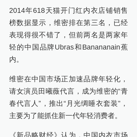
2014年618天猫开门红内衣店铺销售
榜数据显示，维密排在第三名，已经
表现得很不错了，但前两名是两家年
轻的中国品牌Ubras和Banananain蕉
内。
维密在中国市场正加速品牌年轻化，
请女演员田曦薇代言，成为维密的“青
春代言人”，推出“月光绸睡衣套装”，
主要为了能抓住新一代年轻消费者。
《新品略财经》认为，中国内衣市场