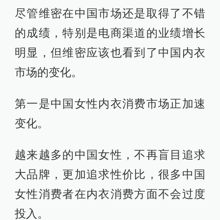
尽管维密在中国市场还是取得了不错
的成绩，特别是电商渠道的业绩增长
明显，但维密应该也看到了中国内衣
市场的变化。
第一是中国女性内衣消费市场正加速
变化。
越来越多的中国女性，不再盲目追求
大品牌，更加追求性价比，很多中国
女性消费者在内衣消费方面不会过度
投入。