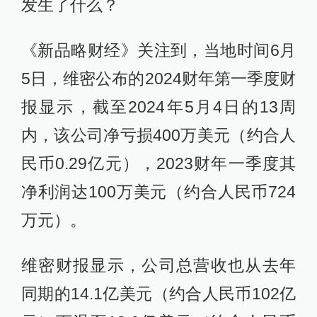
发生了什么？
《新品略财经》关注到，当地时间6月
5日，维密公布的2024财年第一季度财
报显示，截至2024年5月4日的13周
内，该公司净亏损400万美元（约合人
民币0.29亿元），2023财年一季度其
净利润达100万美元（约合人民币724
万元）。
维密财报显示，公司总营收也从去年
同期的14.1亿美元（约合人民币102亿