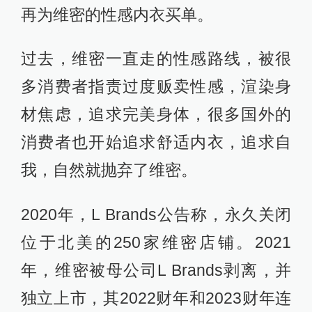
再为维密的性感内衣买单。
过去，维密一直走的性感路线，被很
多消费者指责过度贩卖性感，渲染身
材焦虑，追求完美身体，很多国外的
消费者也开始追求舒适内衣，追求自
我，自然就抛弃了维密。
2020年，L Brands公告称，永久关闭
位于北美的250家维密店铺。2021
年，维密被母公司L Brands剥离，并
独立上市，其2022财年和2023财年连