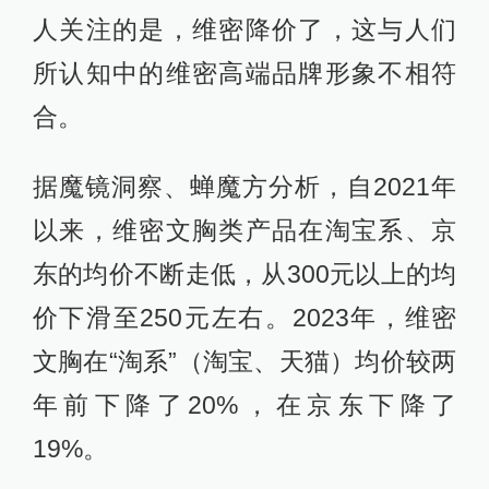
人关注的是，维密降价了，这与人们
所认知中的维密高端品牌形象不相符
合。
据魔镜洞察、蝉魔方分析，自2021年
以来，维密文胸类产品在淘宝系、京
东的均价不断走低，从300元以上的均
价下滑至250元左右。2023年，维密
文胸在“淘系”（淘宝、天猫）均价较两
年前下降了20%，在京东下降了
19%。