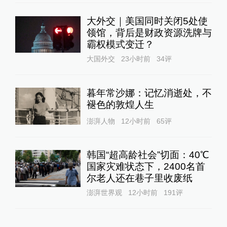
大外交｜美国同时关闭5处使
领馆，背后是财政资源洗牌与
霸权模式变迁？
大国外交
23小时前
34
评
暮年常沙娜：记忆消逝处，不
褪色的敦煌人生
澎湃人物
12小时前
65
评
韩国“超高龄社会”切面：40℃
国家灾难状态下，2400名首
尔老人还在巷子里收废纸
澎湃世界观
12小时前
191
评