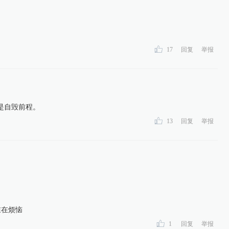
17
回复
举报
是自毁前程。
13
回复
举报
谁在烦恼
1
回复
举报