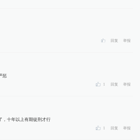
回复
举报
严惩
1
回复
举报
了，十年以上有期徒刑才行
1
回复
举报