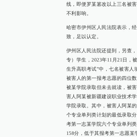
线，即便罗某篡改以上三名被害
不利影响。
哈密市伊州区人民法院表示，经
致，足以认定。
伊州区人民法院还提到，另查，
专）学生，2023年11月21日
生升高职考试”中，七名被害人
被害人的第一报考志愿的四位数
被某学院录取但未去就读，被害
害人阿某被新疆建设职业技术学
学院录取。其中，被害人阿某的
个专业单列类计划的最低录取分
考第一志某学院六个专业单列类
158分，低于其报考第一志愿