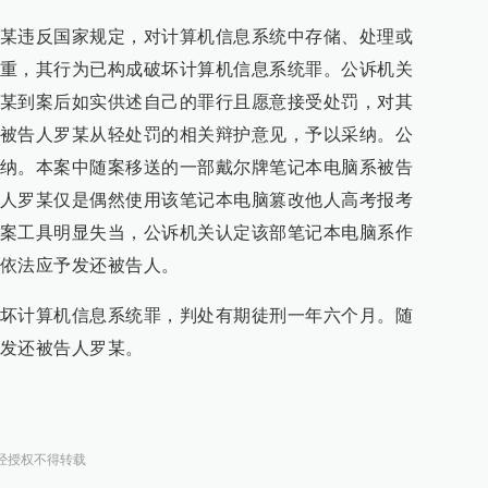
某违反国家规定，对计算机信息系统中存储、处理或
重，其行为已构成破坏计算机信息系统罪。公诉机关
某到案后如实供述自己的罪行且愿意接受处罚，对其
被告人罗某从轻处罚的相关辩护意见，予以采纳。公
纳。本案中随案移送的一部戴尔牌笔记本电脑系被告
人罗某仅是偶然使用该笔记本电脑篡改他人高考报考
案工具明显失当，公诉机关认定该部笔记本电脑系作
依法应予发还被告人。
坏计算机信息系统罪，判处有期徒刑一年六个月。随
发还被告人罗某。
经授权不得转载