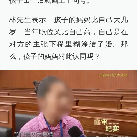
孩子出生后就画上了句号。
林先生表示，孩子的妈妈比自己大几
岁，当年职位又比自己高，自己是在
对方的主张下稀里糊涂结了婚。那
么，孩子的妈妈对此认同吗？