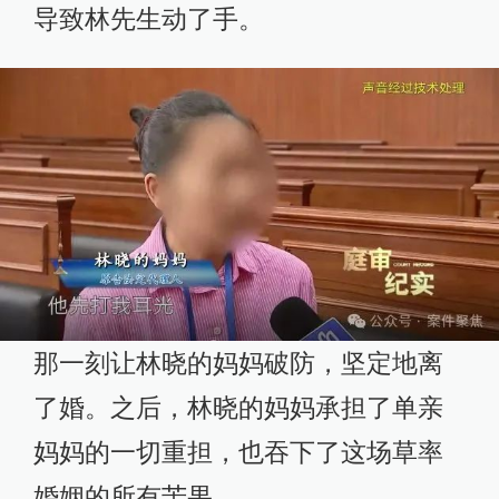
导致林先生动了手。
那一刻让林晓的妈妈破防，坚定地离
了婚。之后，林晓的妈妈承担了单亲
妈妈的一切重担，也吞下了这场草率
婚姻的所有苦果。