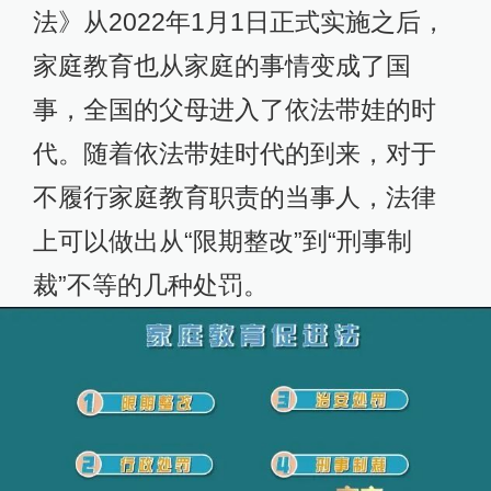
法》从2022年1月1日正式实施之后，
家庭教育也从家庭的事情变成了国
事，全国的父母进入了依法带娃的时
代。随着依法带娃时代的到来，对于
不履行家庭教育职责的当事人，法律
上可以做出从“限期整改”到“刑事制
裁”不等的几种处罚。