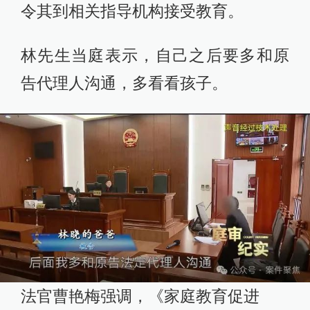
令其到相关指导机构接受教育。
林先生当庭表示，自己之后要多和原
告代理人沟通，多看看孩子。
法官曹艳梅强调，《家庭教育促进