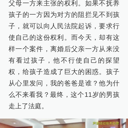
父母一方来主张的权利。如果不抚养
孩子的一方因为对方的阻拦见不到孩
子，就可以向人民法院起诉，要求行
使自己的这份权利。而今天，却有这
样一个案件，离婚后父亲一方从来没
有看过孩子，他不行使自己的探望
权，给孩子造成了巨大的困惑。孩子
从心里发问，我的爸爸是谁？他为什
么不来看我？最终，这个11岁的男孩
走上了法庭。