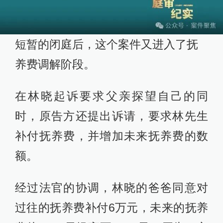
短暂的闭庭后，这个案件又进入了抚
养费调解阶段。
在林晓起诉要求父亲探望自己的同
时，原告方还提出诉请，要求林先生
补付抚养费，并增加未来抚养费的数
额。
经过法官的协调，林晓的爸爸同意对
过往的抚养费补付6万元，未来的抚养