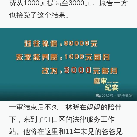
费从1000元提高至3000元。原告一方
也接受了这个结果。
一审结束后不久，林晓在妈妈的陪伴
下，来到了虹口区的法律服务工作
站。他将在这里和11年未见的爸爸见