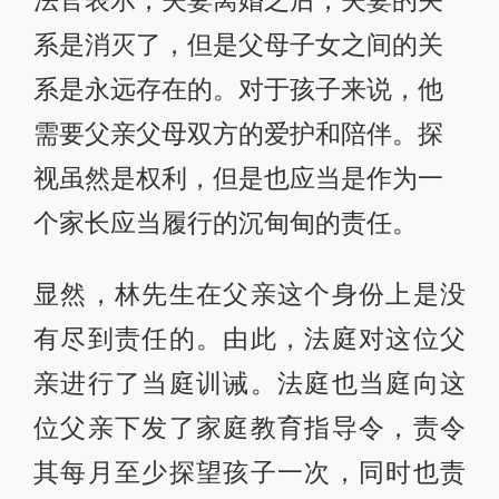
法官表示，夫妻离婚之后，夫妻的关
系是消灭了，但是父母子女之间的关
系是永远存在的。对于孩子来说，他
需要父亲父母双方的爱护和陪伴。探
视虽然是权利，但是也应当是作为一
个家长应当履行的沉甸甸的责任。
显然，林先生在父亲这个身份上是没
有尽到责任的。由此，法庭对这位父
亲进行了当庭训诫。法庭也当庭向这
位父亲下发了家庭教育指导令，责令
其每月至少探望孩子一次，同时也责