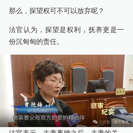
那么，探望权可不可以放弃呢？
法官认为，探望是权利，抚养更是一
份沉甸甸的责任。