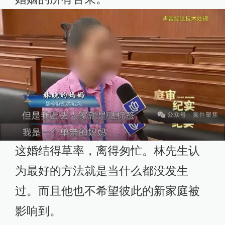
这婚结得草率，离得匆忙。林先生认
为最好的方法就是当什么都没发生
过。而且他也不希望彼此的新家庭被
影响到。