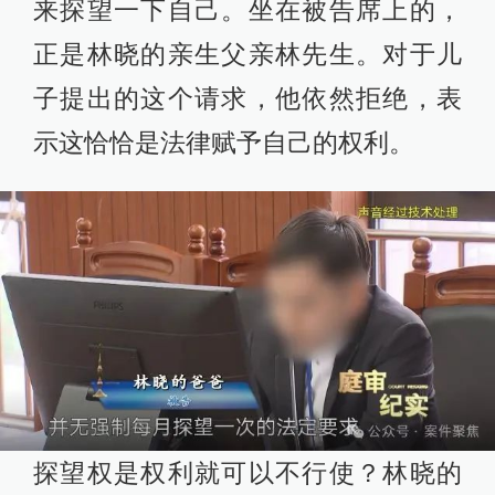
来探望一下自己。坐在被告席上的，
正是林晓的亲生父亲林先生。对于儿
子提出的这个请求，他依然拒绝，表
示这恰恰是法律赋予自己的权利。
探望权是权利就可以不行使？林晓的