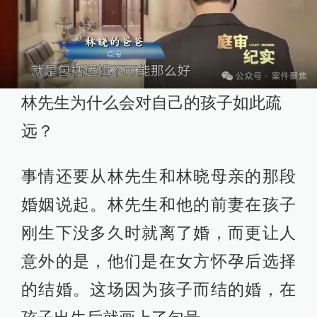
林先生为什么会对自己的孩子如此疏
远？
事情还要从林先生和林晓母亲的那段
婚姻说起。林先生和他的前妻在孩子
刚生下没多久时就离了婚，而更让人
意外的是，他们是在女方怀孕后选择
的结婚。这场因为孩子而结的婚，在