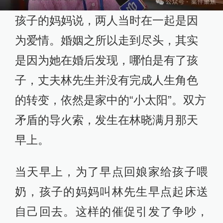
孩子的妈妈说，两人当时在一起是因
为爱情。婚姻之所以走到尽头，其实
是因为她在婚后发现，哪怕是有了孩
子，丈夫林先生并没有完成人生角色
的转变，依然是家中的“小太阳”。双方
矛盾的导火索，发生在林晓满月那天
早上。
当天早上，为了早点回娘家给孩子喂
奶，孩子的妈妈叫林先生早点起床送
自己回去。这样的催促引发了争吵，