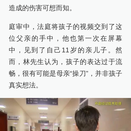
造成的伤害可想而知。
庭审中，法庭将孩子的视频交到了这
位父亲的手中，他也第一次在屏幕
中，见到了自己11岁的亲儿子。然
而，林先生认为，孩子的表达过于流
畅，很有可能是母亲“操刀”，并非孩子
真实想法。