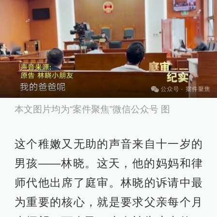
本文图片均为“案件聚焦”微信公众号 图
这个稚嫩又无助的声音来自十一岁的
男孩——林晓。这天，他的妈妈和律
师代他出席了庭审。林晓的诉请中最
为重要的核心，就是要求父亲每个月