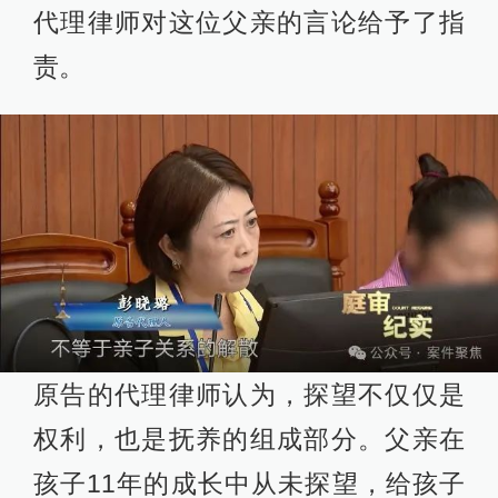
代理律师对这位父亲的言论给予了指
责。
原告的代理律师认为，探望不仅仅是
权利，也是抚养的组成部分。父亲在
孩子11年的成长中从未探望，给孩子