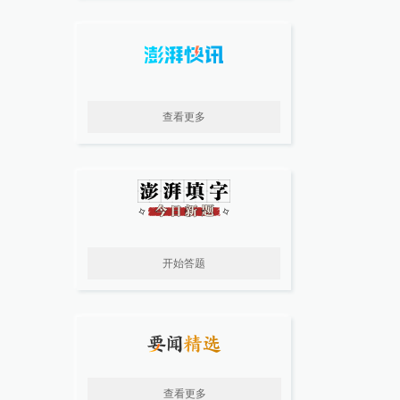
查看更多
开始答题
查看更多