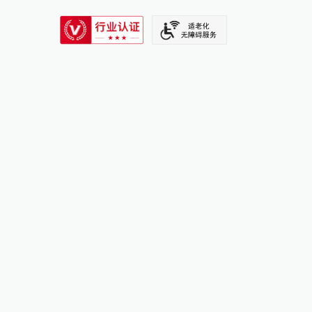
SIXTH TONE