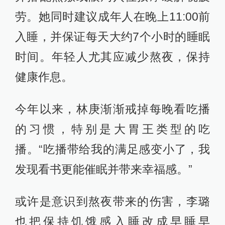
劳。她同时建议成年人在晚上11:00前
入睡，并保证每天大约7个小时的睡眠
时间。年轻人尤其应减少熬夜，保持
健康作息。
今年以来，林庚渐渐戒掉每晚看吃播
的习惯，特别是大胃王类型的吃
播。“吃播带给我的满足感变小了，我
发现看书更能催眠并带来幸福感。”
或许是意识到熬夜带来的伤害，李璐
也把保持饥饿感入睡改成早睡早