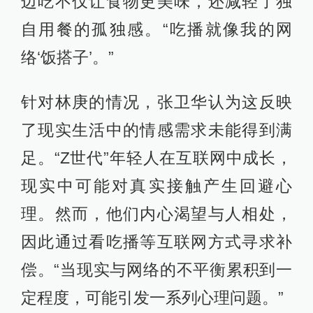
边吃不仅让食物更美味，还减轻了独
自用餐的孤独感。“吃播就像我的网
络‘饭搭子’。”
针对林庚的情况，张卫华认为这反映
了现实生活中的情感需求未能得到满
足。“Z世代”年轻人在互联网中成长，
现实中可能对真实接触产生回避心
理。然而，他们内心渴望与人相处，
因此通过看吃播等互联网方式寻求补
偿。“当现实与网络的不平衡累积到一
定程度，可能引发一系列心理问题。”