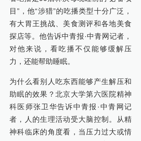
目”，他“涉猎”的吃播类型十分广泛，
有大胃王挑战、美食测评和各地美食
探店等。他告诉中青报·中青网记者，
对他来说，看吃播不仅能够缓解压
力，还能帮助睡眠。
为什么看别人吃东西能够产生解压和
助眠的效果？北京大学第六医院精神
科医师张卫华告诉中青报·中青网记
者，人的生理活动受大脑控制。从精
神科临床的角度看，当压力过大或情