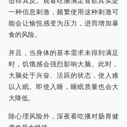
适得其反。观看吃播满足食欲其实是
一种信息刺激，频繁使用这种刺激可
能会让愉悦感变为压力，进而增加暴
食的风险。
并且，当身体的基本需求未得到满足
时，饥饿感会强烈影响大脑。此时，
大脑处于兴奋、活跃的状态，使人难
以入眠。即使入睡，睡眠质量也会大
大降低。
除心理风险外，深夜看吃播对肠胃健