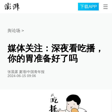
下载APP
舆论场
>
媒体关注：深夜看吃播，
你的胃准备好了吗
张晨露 夏瑾/中国青年报
2024-06-15 09:06