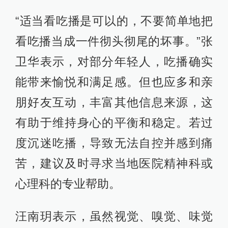
“适当看吃播是可以的，不要简单地把
看吃播当成一件彻头彻尾的坏事。”张
卫华表示，对部分年轻人，吃播确实
能带来愉悦和满足感。但也应多和亲
朋好友互动，丰富其他信息来源，这
有助于维持身心的平衡和稳定。若过
度沉迷吃播，导致无法自控并感到痛
苦，建议及时寻求当地医院精神科或
心理科的专业帮助。
汪南玥表示，虽然视觉、嗅觉、味觉