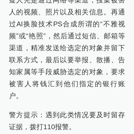
人的视频、照片以及相关信息。再通
过AI换脸技术PS合成所谓的“不雅视
频”或“艳照”，然后通过短信、邮箱等
渠道，精准发送给选定的对象并留下
联系方式，最后以要举报、散播、告
知家属等手段威胁选定的对象，要求
被害人将钱汇到他们指定的银行账
户。
警方提示：遇到此类情况要及时留存
证据，拨打110报警。