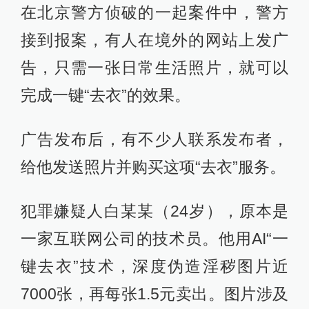
在北京警方侦破的一起案件中，警方
接到报案，有人在境外的网站上发广
告，只需一张日常生活照片，就可以
完成一键“去衣”的效果。
广告发布后，有不少人联系发布者，
给他发送照片并购买这项“去衣”服务。
犯罪嫌疑人白某某（24岁），原本是
一家互联网公司的技术员。他用AI“一
键去衣”技术，深度伪造淫秽图片近
7000张，再每张1.5元卖出。图片涉及