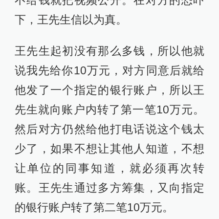
不给钱就把视频公开。在对方的恐吓
下，王先生信以为真。
王先生起初没有那么多钱，所以他就
说我先给你10万元，对方同意后就给
他发了一个指定的银行账户，所以王
先生就向账户内转了第一笔10万元。
然后对方仍然给他打电话说这个钱太
少了，如果不想让其他人知道，不想
让单位的同事知道，就必须再次转
账。王先生通过多方筹集，又向指定
的银行账户转了第二笔10万元。