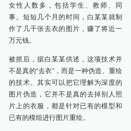
女性人数多，包括学生、教师、同
事。短短几个月的时间，白某某就制
作了几千张去衣的图片，赚了将近一
万元钱。
被抓后，据白某某供述，这项技术并
不是真的“去衣”，而是一种伪造、重绘
的技术。其实可以把它理解为深度的
图片伪造，它并不是真的去掉别人照
片上的衣服，都是针对已有的模型和
已有的模组进行图片重绘。