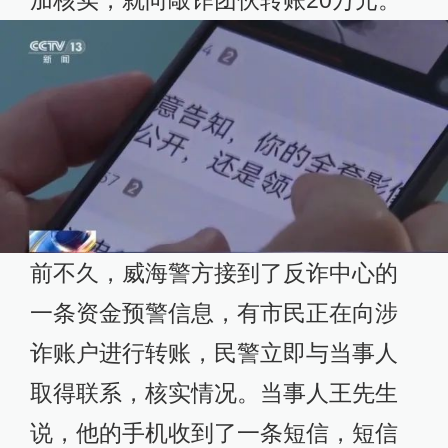
前不久，威海警方接到了反诈中心的
一条资金预警信息，有市民正在向涉
诈账户进行转账，民警立即与当事人
取得联系，核实情况。当事人王先生
说，他的手机收到了一条短信，短信