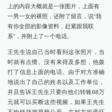
上的内容大概就是一张图片，上面有
一男一女的裸照，还附了留言，说“我
有你全部的影像资料，赶紧跟我联
系”，并附上了一个电话。
王先生说自己当时看到这张照片，当
时就有点懵。没有来得及多想，他拨
打了信息上面的电话。由于对方准确
地说出了自己的姓名以及工作单位，
并且告诉王先生只要向他们转账68万
元就可以买断这些视频，如果王先生