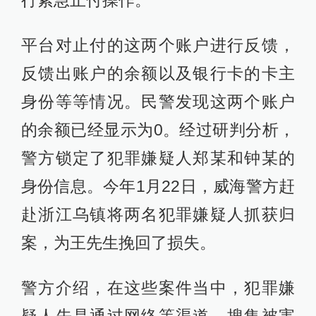
行紧急止付操作。
平台对止付的这两个账户进行反馈，
反馈出账户的余额以及银行卡的卡主
身份等等情况。民警发现这两个账户
的余额已经显示为0。经过研判分析，
警方锁定了犯罪嫌疑人郑某和钟某的
身份信息。今年1月22日，威海警方赶
赴浙江乌镇将两名犯罪嫌疑人抓获归
案，为王先生挽回了损失。
警方介绍，在这些案件当中，犯罪嫌
疑人先是通过网络等渠道，搜集被害