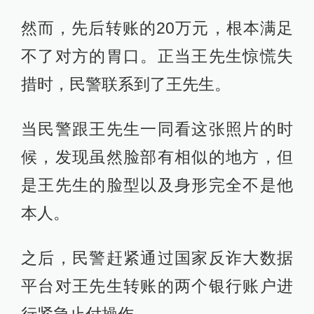
然而，先后转账的20万元，根本满足
不了对方的胃口。正当王先生惊慌失
措时，民警联系到了王先生。
当民警跟王先生一同看这张照片的时
候，发现虽然脸部有相似的地方，但
是王先生的脸型以及身形完全不是他
本人。
之后，民警赶紧通过国家反诈大数据
平台对王先生转账的两个银行账户进