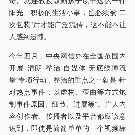
奇。就连教授鼓励孩子读书这么一件
阳光、积极的生活小事，也必须被“二
次包装”后才能广泛流传，这不能不让
人感到遗憾。
今年四月，中央网信办在全国范围内
开展“清朗·整治‘自媒体’无底线博流
量”专项行动，整治的重点之一就是“针
对热点事件，以虚构、歪曲等方式炮
制事件原因、细节、进展等”。广大内
容创作者、传播者以及平台都应该意
识到，即使是简简单单的一个视频标