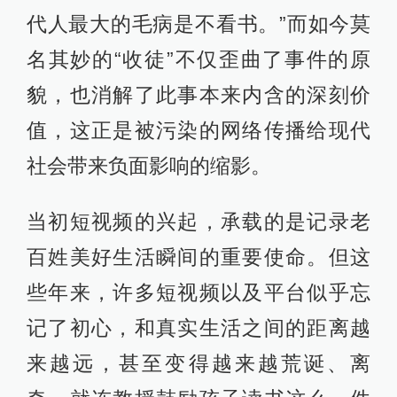
代人最大的毛病是不看书。”而如今莫
名其妙的“收徒”不仅歪曲了事件的原
貌，也消解了此事本来内含的深刻价
值，这正是被污染的网络传播给现代
社会带来负面影响的缩影。
当初短视频的兴起，承载的是记录老
百姓美好生活瞬间的重要使命。但这
些年来，许多短视频以及平台似乎忘
记了初心，和真实生活之间的距离越
来越远，甚至变得越来越荒诞、离