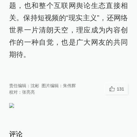
题，也和整个互联网舆论生态直接相
关。保持短视频的“现实主义”，还网络
世界一片清朗天空，理应成为内容创
作的一种自觉，也是广大网友的共同
期待。
责任编辑：
沈彬
图片编辑：
朱伟辉
131
校对：
张亮亮
评论