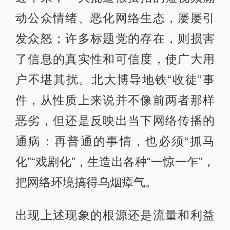
动公众情绪、恶化网络生态，屡屡引
发众怒；许多标题党的存在，则损害
了信息的真实性和可信度，使广大用
户不堪其扰。北大博导地铁“收徒”事
件，从性质上来说并不像前两者那样
恶劣，但还是反映出当下网络传播的
通病：再普通的事情，也必须“抓马
化”“戏剧化”，生造出各种“一惊一乍”，
把网络环境搞得乌烟瘴气。
出现上述现象的根源还是流量和利益