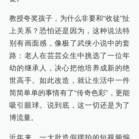
教授夸奖孩子，为什么非要和“收徒”扯
上关系？恐怕还是因为，这种说法特
别有画面感，像极了武侠小说中的套
路：老人在芸芸众生中挑选了一位年
幼的继承人，决心把他培养成新的绝
世高手。如此改造，就让生活中一件
简简单单的事情有了“传奇色彩”，更能
吸引眼球。说到底，这一切还是为了
博流量。
近年来，一大批造假摆拍的短视频煽