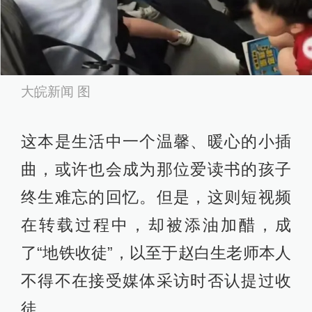
大皖新闻 图
这本是生活中一个温馨、暖心的小插
曲，或许也会成为那位爱读书的孩子
终生难忘的回忆。但是，这则短视频
在转载过程中，却被添油加醋，成
了“地铁收徒”，以至于赵白生老师本人
不得不在接受媒体采访时否认提过收
徒。