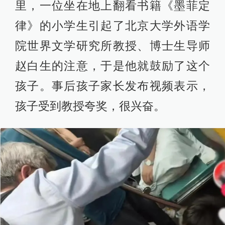
里，一位坐在地上翻看书籍《墨菲定
律》的小学生引起了北京大学外语学
院世界文学研究所教授、博士生导师
赵白生的注意，于是他就鼓励了这个
孩子。事后孩子家长发布视频表示，
孩子受到教授夸奖，很兴奋。