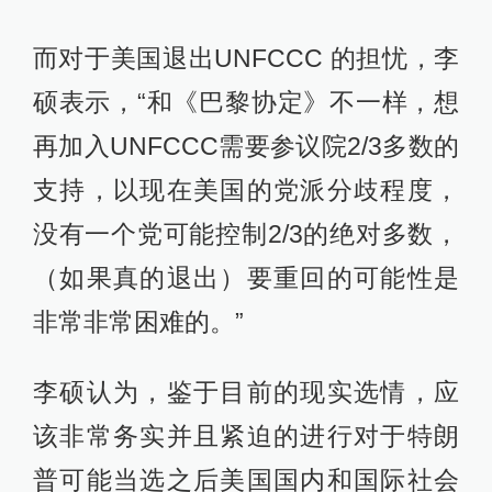
而对于美国退出UNFCCC 的担忧，李
硕表示，“和《巴黎协定》不一样，想
再加入UNFCCC需要参议院2/3多数的
支持，以现在美国的党派分歧程度，
没有一个党可能控制2/3的绝对多数，
（如果真的退出）要重回的可能性是
非常非常困难的。”
李硕认为，鉴于目前的现实选情，应
该非常务实并且紧迫的进行对于特朗
普可能当选之后美国国内和国际社会