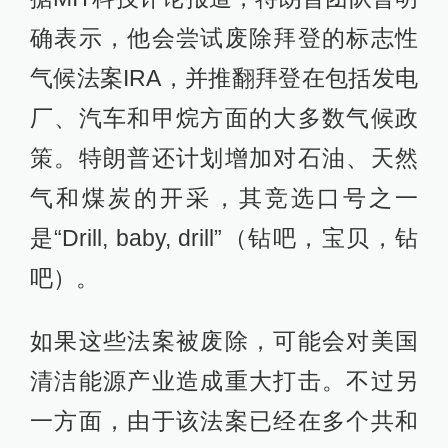
确表示，他会尝试废除拜登的标志性
气候法案IRA，并推翻拜登在包括发电
厂、汽车和甲烷方面的大多数气候政
策。特朗普还计划增加对石油、天然
气和煤炭的开采，其竞选口号之一
是“Drill, baby, drill”（钻吧，宝贝，钻
吧）。
如果这些法案被废除，可能会对美国
清洁能源产业造成重大打击。不过另
一方面，由于该法案已经在多个共和