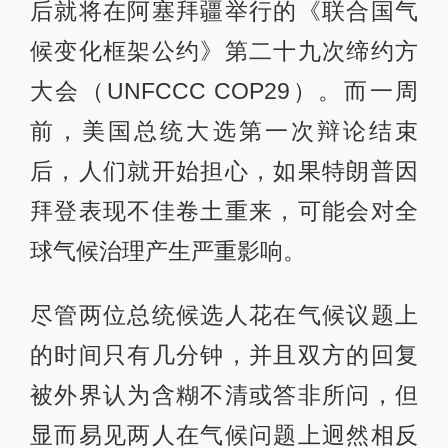
后就将在阿塞拜疆举行的《联合国气
候变化框架公约》第二十九次缔约方
大会（UNFCCC COP29）。而一周
前，美国总统大选第一次辩论结束
后，人们就开始担心，如果特朗普因
拜登表现不佳卷土重来，可能会对全
球气候治理产生严重影响。
尽管两位总统候选人花在气候议题上
的时间只有几分钟，并且双方的回复
被外界认为含糊不清或答非所问，但
显而易见两人在气候问题上迥然相反