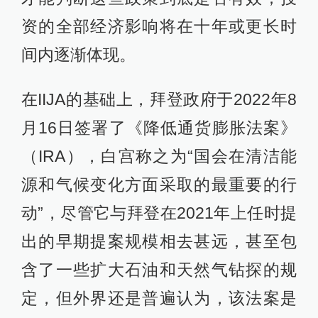
资的全部经济影响将在十年或更长时
间内逐渐体现。
在IIJA的基础上，拜登政府于2022年8
月16日签署了《降低通货膨胀法案》
（IRA），白宫称之为“国会在清洁能
源和气候变化方面采取的最重要的行
动”，尽管它与拜登在2021年上任时提
出的早期提案规模相去甚远，甚至包
含了一些扩大石油和天然气钻探的规
定，但外界还是普遍认为，该法案是