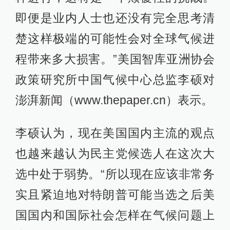
即便是业内人士也还没有完全思考清
楚这样极端的可能性会对全球气候进
程带来多大损害。”美国智库亚洲协会
政策研究所中国气候中心总监李硕对
澎湃新闻（www.thepaper.cn）表示。
李硕认为，现在美国国内主流的观点
也越来越认为民主党候选人在这次大
选中处于弱势。“所以现在应该非常务
实且紧迫地对特朗普可能当选之后美
国国内和国际社会怎样在气候问题上