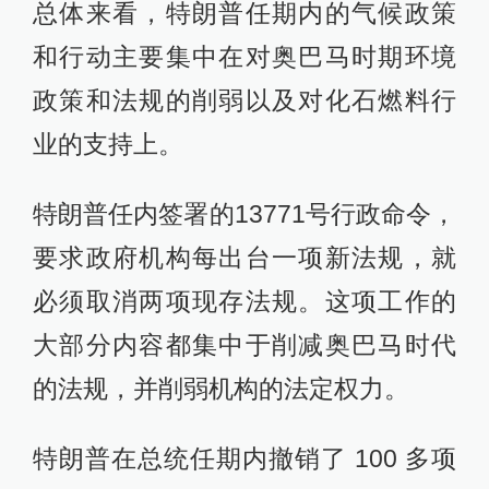
总体来看，特朗普任期内的气候政策
和行动主要集中在对奥巴马时期环境
政策和法规的削弱以及对化石燃料行
业的支持上。
特朗普任内签署的13771号行政命令，
要求政府机构每出台一项新法规，就
必须取消两项现存法规。这项工作的
大部分内容都集中于削减奥巴马时代
的法规，并削弱机构的法定权力。
特朗普在总统任期内撤销了 100 多项