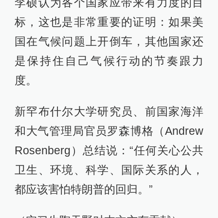
李硕认为各个国家应带来有力度的目
标，这也是非常重要的证明：如果美
国在气候问题上开倒车，其他国家还
是保持住自己气候行动的节奏跟力
度。
新罕布什尔大学研究员、前国家海洋
和大气管理局官员罗森博格（Andrew
Rosenberg）总结说：“任何关心公共
卫生、环境、科学、国际关系的人，
都应该害怕特朗普的回归。”