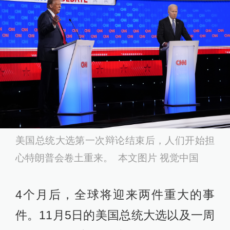
美国总统大选第一次辩论结束后，人们开始担
心特朗普会卷土重来。 本文图片 视觉中国
4个月后，全球将迎来两件重大的事
件。11月5日的美国总统大选以及一周