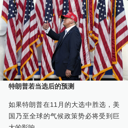
特朗普若当选后的预测
如果特朗普在11月的大选中胜选，美
国乃至全球的气候政策势必将受到巨
大的影响。