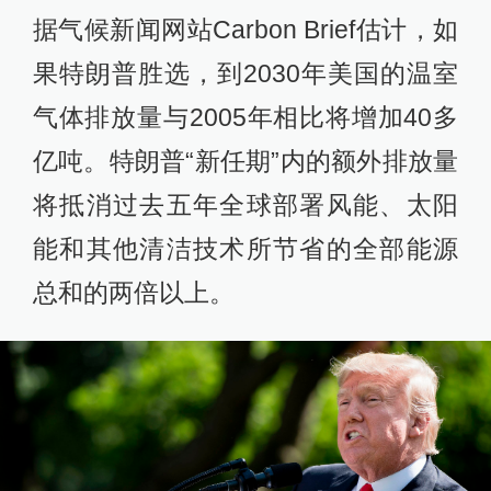
据气候新闻网站Carbon Brief估计，如
果特朗普胜选，到2030年美国的温室
气体排放量与2005年相比将增加40多
亿吨。特朗普“新任期”内的额外排放量
将抵消过去五年全球部署风能、太阳
能和其他清洁技术所节省的全部能源
总和的两倍以上。