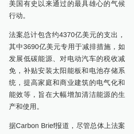
美国有史以来通过的最具雄心的气候
行动。
法案总计包含约4370亿美元的支出，
其中3690亿美元专用于减排措施，如
发展低碳能源、对电动汽车的税收减
免，补贴安装太阳能板和电池存储系
统，提高家庭和商业建筑的电气化和
能效等，旨在大幅增加清洁能源的生
产和使用。
据Carbon Brief报道，尽管总体上法案