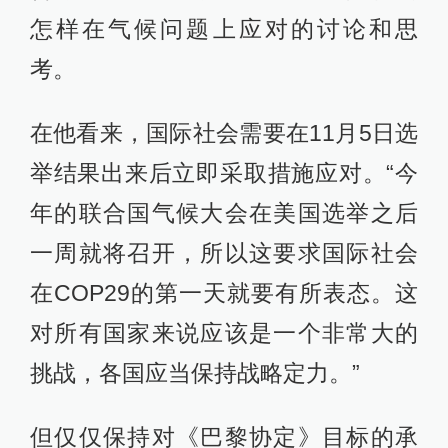
怎样在气候问题上应对的讨论和思
考。
在他看来，国际社会需要在11月5日选
举结果出来后立即采取措施应对。“今
年的联合国气候大会在美国选举之后
一周就将召开，所以这要求国际社会
在COP29的第一天就要有所表态。这
对所有国家来说应该是一个非常大的
挑战，各国应当保持战略定力。”
但仅仅保持对《巴黎协定》目标的承