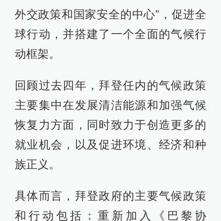
外交政策和国家安全的中心”，促进全
球行动，并搭建了一个全面的气候行
动框架。
回顾过去四年，拜登任内的气候政策
主要集中在发展清洁能源和加强气候
恢复力方面，同时致力于创造更多的
就业机会，以及促进环境、经济和种
族正义。
具体而言，拜登政府的主要气候政策
和行动包括：重新加入《巴黎协