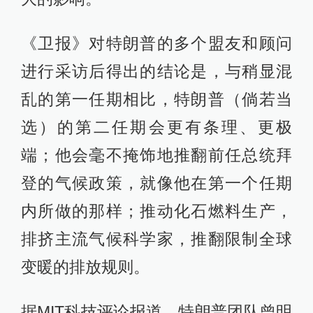
《卫报》对特朗普的多个盟友和顾问
进行采访后得出的结论是，与稍显混
乱的第一任期相比，特朗普（倘若当
选）的第二任期会更有条理、更极
端；他会毫不掩饰地推翻前任总统拜
登的气候政策，就像他在第一个任期
内所做的那样；推动化石燃料生产，
排挤主流气候科学家，推翻限制全球
变暖的排放规则。
据MIT科技评论报道，特朗普团队曾明