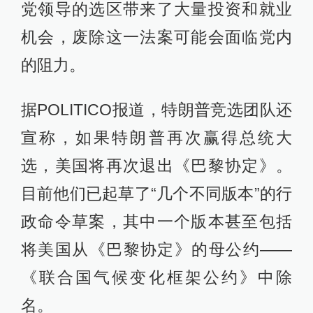
党领导的选区带来了大量投资和就业
机会，废除这一法案可能会面临党内
的阻力。
据POLITICO报道，特朗普竞选团队还
宣称，如果特朗普再次赢得总统大
选，美国将再次退出《巴黎协定》。
目前他们已起草了“几个不同版本”的行
政命令草案，其中一个版本甚至包括
将美国从《巴黎协定》的母公约——
《联合国气候变化框架公约》中除
名。