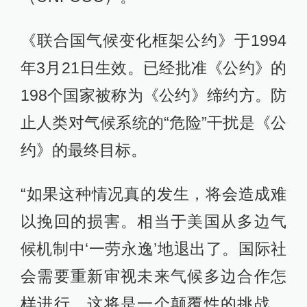
《联合国气候变化框架公约》于1994
年3月21日生效。已经批准《公约》的
198个国家被称为《公约》缔约方。防
止人类对气候系统的“危险”干扰是《公
约》的最终目标。
“如果这种情况真的发生，将会造成难
以挽回的损害。相当于美国从多边气
候机制中‘一劳永逸’地退出了。国际社
会需要重新审视未来气候多边合作怎
样进行，这将是一个颠覆性的挑战。