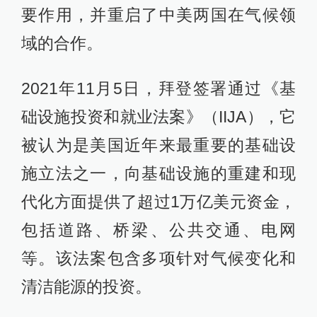
要作用，并重启了中美两国在气候领
域的合作。
2021年11月5日，拜登签署通过《基
础设施投资和就业法案》（IIJA），它
被认为是美国近年来最重要的基础设
施立法之一，向基础设施的重建和现
代化方面提供了超过1万亿美元资金，
包括道路、桥梁、公共交通、电网
等。该法案包含多项针对气候变化和
清洁能源的投资。