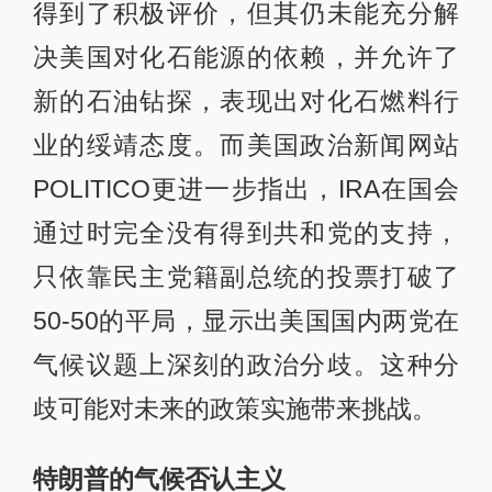
得到了积极评价，但其仍未能充分解
决美国对化石能源的依赖，并允许了
新的石油钻探，表现出对化石燃料行
业的绥靖态度。而美国政治新闻网站
POLITICO更进一步指出，IRA在国会
通过时完全没有得到共和党的支持，
只依靠民主党籍副总统的投票打破了
50-50的平局，显示出美国国内两党在
气候议题上深刻的政治分歧。这种分
歧可能对未来的政策实施带来挑战。
特朗普的气候否认主义