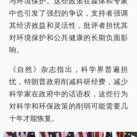
与环境保护。这些政策在媒体和专家
中也引发了强烈的争议，支持者强调
其经济效益和灵活性，批评者担忧其
对环境保护和公共健康的长期负面影
响。
《自然》杂志指出，科学界普遍担
忧，特朗普政府削减科研经费，减少
科学家在政府中的话语权，这些行为
对科学和环保政策的削弱可能需要几
十年才能恢复。