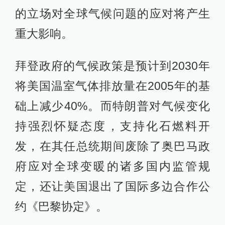
的立场对全球气候问题的应对将产生
重大影响。
拜登政府的气候政策是预计到2030年
将美国温室气体排放量在2005年的基
础上减少40%。而特朗普对气候变化
持强烈怀疑态度，支持化石燃料开
发，在其任总统期间废除了奥巴马政
府应对全球变暖的诸多国内监管规
定，还让美国退出了国际多边合作公
约《巴黎协定》。