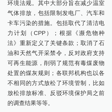
环境法规。其中大部分旨在减少温室
气体排放，包括限制发电厂、汽车和
卡车污染的措施。包括取代了清洁电
力计划（CPP）；根据《濒危物种
法》重新定义了关键条款；取消了石
油和天然气开采禁令，反对政府支持
可再生能源，削弱了规范有毒煤废物
处置的煤灰规则；各联邦机构也以各
不相同的方式放松了环境管制，比如
放松排放标准、反驳环境保护局之前
的调查结果等等。