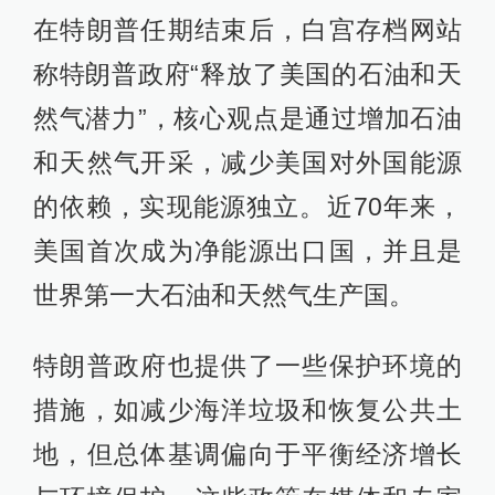
在特朗普任期结束后，白宫存档网站
称特朗普政府“释放了美国的石油和天
然气潜力”，核心观点是通过增加石油
和天然气开采，减少美国对外国能源
的依赖，实现能源独立。近70年来，
美国首次成为净能源出口国，并且是
世界第一大石油和天然气生产国。
特朗普政府也提供了一些保护环境的
措施，如减少海洋垃圾和恢复公共土
地，但总体基调偏向于平衡经济增长