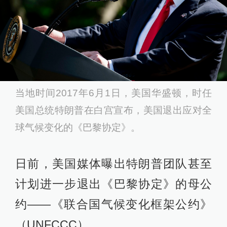
当地时间2017年6月1日，美国华盛顿，时任
美国总统特朗普在白宫宣布，美国退出应对全
球气候变化的《巴黎协定》。
日前，美国媒体曝出特朗普团队甚至
计划进一步退出《巴黎协定》的母公
约——《联合国气候变化框架公约》
（UNFCCC）。