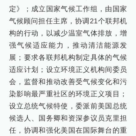
定》；成立国家气候工作组，由国家
气候顾问担任主席，协调21个联邦机
构的行动，以减少温室气体排放，增
强气候适应能力，推动清洁能源发
展；要求各联邦机构制定具体的气候
适应计划；设立环境正义机构间委员
会，监督和推动改善受气候变化和污
染影响最严重社区的环境正义项目；
设立总统气候特使，委派前美国总统
候选人、国务卿和资深参议员克里担
任，协调和强化美国在国际舞台的重