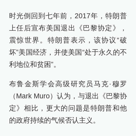
时光倒回到七年前，2017年，特朗普
上任后宣布美国退出《巴黎协定》，
震惊世界。特朗普表示，该协议“破
坏”美国经济，并使美国“处于永久的不
利地位和贫困”。
布鲁金斯学会高级研究员马克·穆罗
（Mark Muro）认为，与退出《巴黎协
定》相比，更大的问题是特朗普和他
的政府持续的气候否认主义。