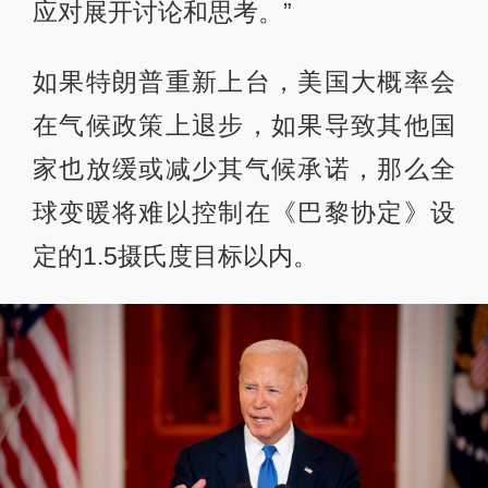
应对展开讨论和思考。”
如果特朗普重新上台，美国大概率会
在气候政策上退步，如果导致其他国
家也放缓或减少其气候承诺，那么全
球变暖将难以控制在《巴黎协定》设
定的1.5摄氏度目标以内。