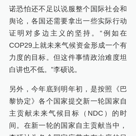
诺恐怕还不足以说服整个国际社会和
舆论，各国还需要拿出一些实际行动
证明对多边主义的坚持。“例如在
COP29上就未来气候资金形成一个有
力度的目标。但这件事情政治难度坦
白讲也不低。”李硕说。
另外，今年底到明年初，是按照《巴
黎协定》各个国家提交新一轮国家自
主贡献未来气候目标（NDC）的时
间。在新一轮的国家自主贡献当中，