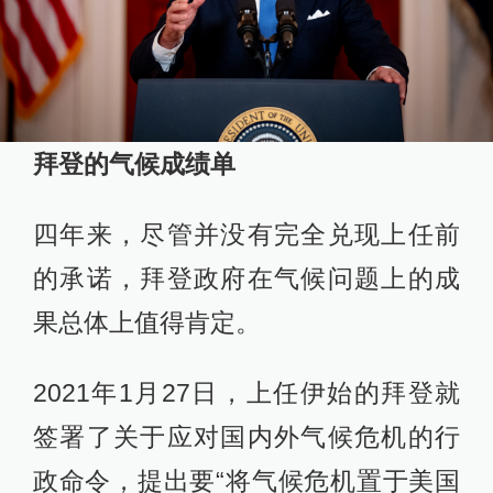
拜登的气候成绩单
四年来，尽管并没有完全兑现上任前
的承诺，拜登政府在气候问题上的成
果总体上值得肯定。
2021年1月27日，上任伊始的拜登就
签署了关于应对国内外气候危机的行
政命令，提出要“将气候危机置于美国