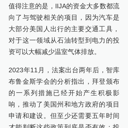
值得注意的是，IIJA的资金大多数都流
向了与驾驶相关的项目，因为汽车是
大部分美国人出行的主要交通工具，
对于这一领域从石油转型到电力的投
资可以大幅减少温室气体排放。
2023年11月，法案出台两年后，智库
布鲁金斯学会的分析指出，拜登颁布
的一系列措施已经开始产生积极影
响，推动了美国州和地方政府的项目
申请和建设。但至少还需要五年时间
才能判断这些政策到底是否有效；投