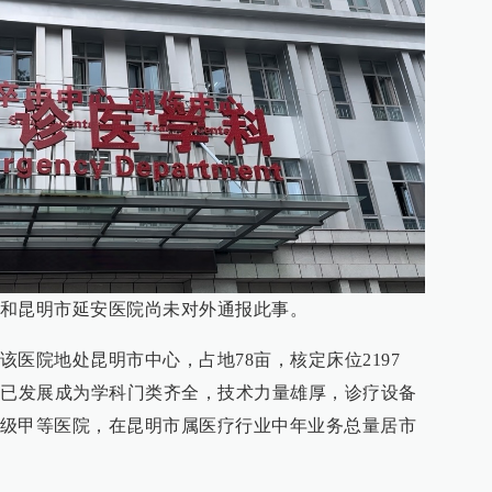
和昆明市延安医院尚未对外通报此事。
医院地处昆明市中心，占地78亩，核定床位2197
前已发展成为学科门类齐全，技术力量雄厚，诊疗设备
级甲等医院，在昆明市属医疗行业中年业务总量居市