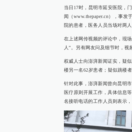
当日17时，昆明市延安医院，
闻（www.thepaper.c
院的患者，医务人员当场对两人
在上述网传视频的评论中，现场
人”。另有网友问及细节时，视
权威人士向澎湃新闻证实，疑似
楼另一名62岁患者；疑似跳楼者
针对此事，澎湃新闻曾向昆明市
医疗原则开展工作，具体信息等
名接听电话的工作人员则表示，