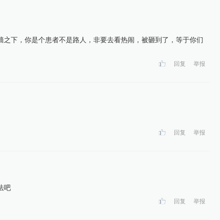
墙之下，你是个患者不是路人，非要去看热闹，被砸到了，等于你们
回复
举报
回复
举报
法吧
回复
举报