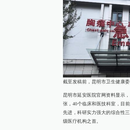
截至发稿前，昆明市卫生健康委
昆明市延安医院官网资料显示，该
张，40个临床和医技科室，目
先进，科研实力强大的综合性三
级医疗机构之首。