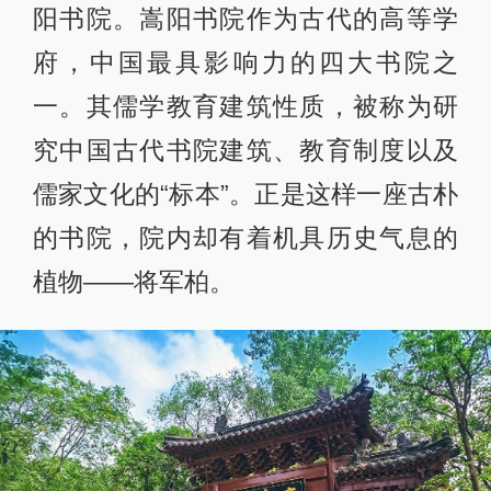
阳书院。嵩阳书院作为古代的高等学
府，中国最具影响力的四大书院之
一。其儒学教育建筑性质，被称为研
究中国古代书院建筑、教育制度以及
儒家文化的“标本”。正是这样一座古朴
的书院，院内却有着机具历史气息的
植物——将军柏。