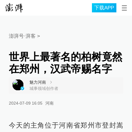
下载APP
澎湃号·湃客
>
世界上最著名的柏树竟然
在郑州，汉武帝赐名字
魅力河南
城事领域创作者
2024-07-09 16:05
河南
今天的主角位于河南省郑州市登封嵩