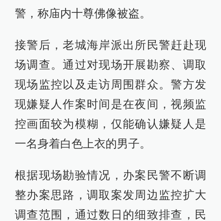
警，称庙内十尊佛像被盗。
接警后，老城海岸派出所民警赶赴现
场调查。通过对现场开展勘察、调取
现场监控以及走访周围群众。警方发
现嫌疑人作案时间是在夜间，视频监
控画面较为模糊，仅能确认嫌疑人是
一名身着白色上衣的男子。
根据现场勘验情况，办案民警不断调
整办案思路，调取案发周边监控扩大
调查范围，通过数日的细致排查，民