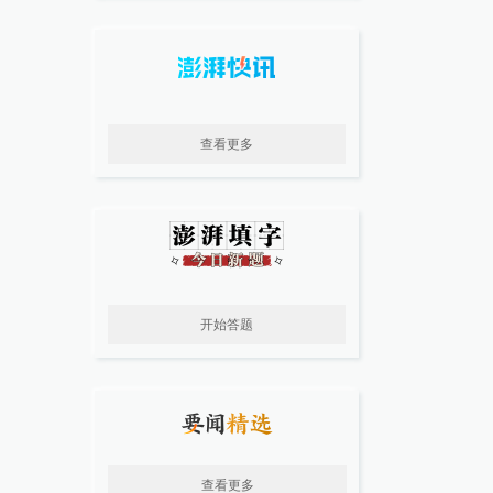
查看更多
开始答题
查看更多