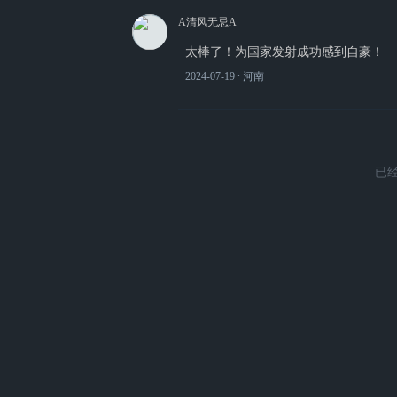
A清风无忌A
太棒了！为国家发射成功感到自豪！
2024-07-19
∙ 河南
已