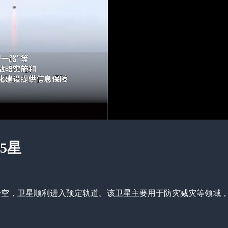
5星
射升空，卫星顺利进入预定轨道。该卫星主要用于防灾减灾等领域