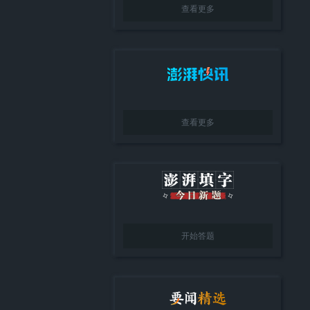
查看更多
查看更多
开始答题