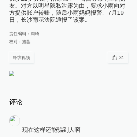
友。对方以明星隐私泄露为由，要求小雨向对
方提供账户转账，随后小雨妈妈报警。7月19
日，长沙雨花法院通报了该案。
责任编辑：
周琦
校对：
施鋆
锋线视频
31
评论
现在这样还能骗到人啊