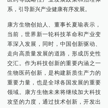
系，引导新兴产业健康有序发展。
康方生物创始人、董事长夏瑜表示，
当前，世界新一轮科技革命和产业变
革深入发展，同时，中国创新驱动、
走向高质量发展的道路，形成历史性
交汇。作为科技创新的重要内涵之一
生物医药创新，是构建新质生产力的
重要力量，也是全球各国发展的重要
领域。康方生物未来将继续加大科技
攻坚的力度，通过技术创新，开发出