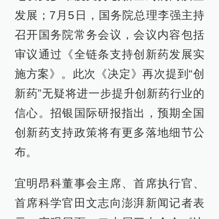
发展；7月5日，国务院总理李强主持
召开国务院常务会议，会议内容包括
审议通过《全链条支持创新药发展实
施方案》。此次《决定》再次提到“创
新药”无疑将进一步提升创新药行业的
信心。招银国际研报指出，预期全国
创新药支持政策将有更多落地细节公
布。
宜明昂科董事会主席、首席执行官、
首席科学官田文志向澎湃新闻记者表