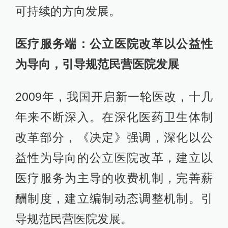
可持续的方向发展。
医疗服务端：公立医院改革以公益性
为导向，引导规范民营医院发展
2009年，我国开启新一轮医改，十几
年来不断深入。在深化医药卫生体制
改革部分，《决定》强调，深化以公
益性为导向的公立医院改革，建立以
医疗服务为主导的收费机制，完善薪
酬制度，建立编制动态调整机制。引
导规范民营医院发展。