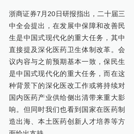
浙商证券7月20日研报指出，二十届三
中全会提出，在发展中保障和改善民
生是中国式现代化的重大任务，其中
直接提及深化医药卫生体制改革。会
议内容与之前预期基本一致，保民生
是中国式现代化的重大任务，而在这
种背景下的深化医改工作或将持续对
国内医药产业供给侧出清带来重大影
响。但同时我们也看到国家在医药制
造出海、本土医药创新人才培养等方
面给出支持。