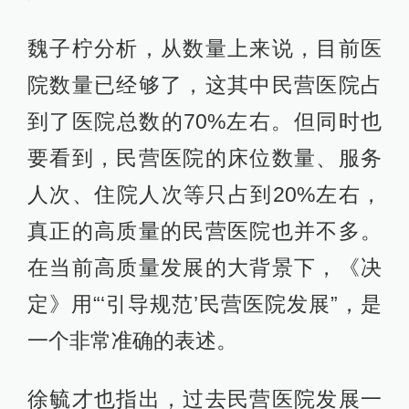
魏子柠分析，从数量上来说，目前医
院数量已经够了，这其中民营医院占
到了医院总数的70%左右。但同时也
要看到，民营医院的床位数量、服务
人次、住院人次等只占到20%左右，
真正的高质量的民营医院也并不多。
在当前高质量发展的大背景下，《决
定》用“‘引导规范’民营医院发展”，是
一个非常准确的表述。
徐毓才也指出，过去民营医院发展一