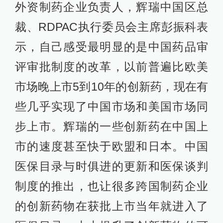
外资制药企业负责人，辉瑞中国区总
裁、RDPAC执行委员会主席彭振科表
示，自己感受最明显的是中国药品审
评审批制度的改革，以前普遍比欧美
市场晚上市5到10年的创新药，现在有
些几乎实现了中国市场和美国市场同
步上市。辉瑞的一些创新药在中国上
市的速度甚至快于欧盟和日本。中国
医保目录与时俱进的更新和医保谈判
制度的推出，也让很多跨国制药企业
的创新药物在获批上市当年就进入了