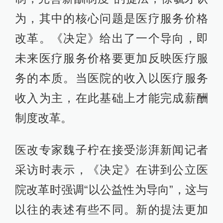
为，其中的核心问题是医疗服务价格
改革。《决定》给出了一个导向，即
未来医疗服务价格要更加反映医疗服
务的本质。当医院的收入以医疗服务
收入为主，在此基础上才能完成薪酬
制度改革。
医改专家魏子柠在接受澎湃新闻记者
采访时表示，《决定》在讲到公立医
院改革时强调“以公益性为导向”，这与
以往的表述有些不同。新的提法更加