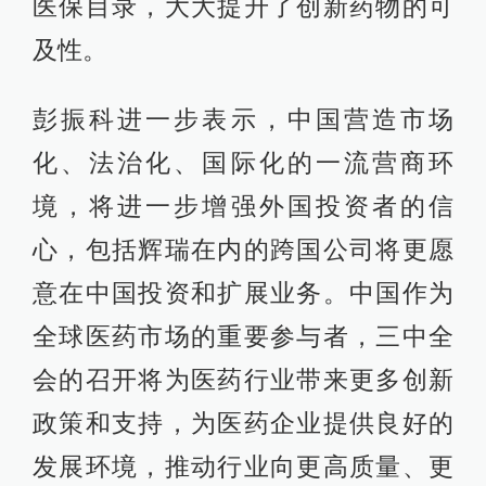
医保目录，大大提升了创新药物的可
及性。
彭振科进一步表示，中国营造市场
化、法治化、国际化的一流营商环
境，将进一步增强外国投资者的信
心，包括辉瑞在内的跨国公司将更愿
意在中国投资和扩展业务。中国作为
全球医药市场的重要参与者，三中全
会的召开将为医药行业带来更多创新
政策和支持，为医药企业提供良好的
发展环境，推动行业向更高质量、更