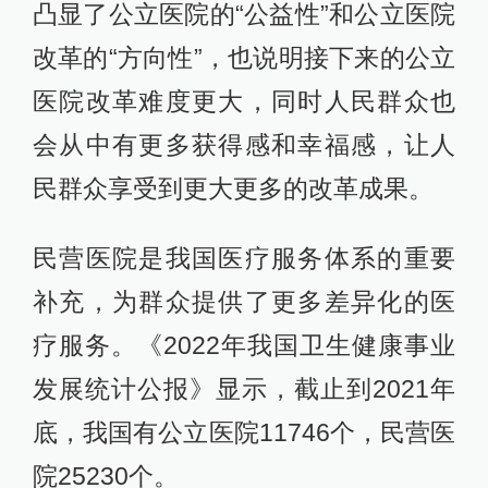
凸显了公立医院的“公益性”和公立医院
改革的“方向性”，也说明接下来的公立
医院改革难度更大，同时人民群众也
会从中有更多获得感和幸福感，让人
民群众享受到更大更多的改革成果。
民营医院是我国医疗服务体系的重要
补充，为群众提供了更多差异化的医
疗服务。《2022年我国卫生健康事业
发展统计公报》显示，截止到2021年
底，我国有公立医院11746个，民营医
院25230个。