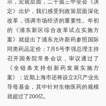
示，宏观层面，二十届三中全会《决
定》出炉，我们感受到政策层面深化
改革，强调市场经济的重要性。年初
的《浦东新区综合改革试点实施方
案》就提出了浦东允许新药参照国际
同类药品定价；7月5号李强总理主持
召开国务院常务会议，审议通过了
《全链条支持创新药发展实施方
案》；近期上海市还将设立3只产业先
导母基金，其中针对生物医药的规模
就超过了200亿。