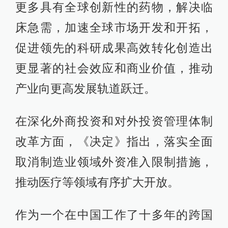
更多具有全球创新性的药物，解决临
床急需，加速全球市场开发和开拓，
促进领先的科研成果高效转化创造出
更显著的社会效应和商业价值，推动
产业向更高发展轨道跃迁。
在深化外商投资和对外投资管理体制
改革方面，《决定》指出，落实全面
取消制造业领域外资准入限制措施，
推动医疗等领域有序扩大开放。
作为一个在中国工作了十多年的跨国