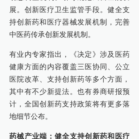
展。创新医疗卫生监管手段。健全支
持创新药和医疗器械发展机制，完善
中医药传承创新发展机制。
有业内专家指出，《决定》涉及医药
健康方面的内容覆盖三医协同、公立
医院改革、支持创新药等多个方面，
其中有不少新提法。也有券商研报预
计，全国创新药支持政策将有更多落
地细节公布。
药械产业端：健全支持创新药和医疗