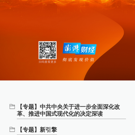
【专题】中共中央关于进一步全面深化改
革、推进中国式现代化的决定深读
【专题】新引擎