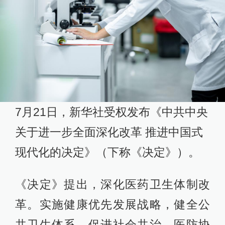
7月21日，新华社受权发布《中共中央
关于进一步全面深化改革 推进中国式
现代化的决定》（下称《决定》）。
《决定》提出，深化医药卫生体制改
革。实施健康优先发展战略，健全公
共卫生体系，促进社会共治、医防协