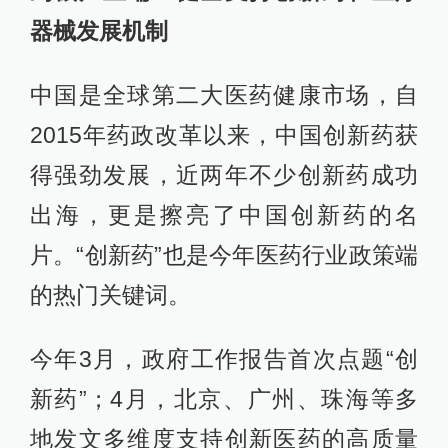
器械发展机制
中国是全球第二大医药健康市场，自
2015年药政改革以来，中国创新药获
得强劲发展，近两年不少创新药成功
出海，更是擦亮了中国创新药的名
片。“创新药”也是今年医药行业政策端
的热门关键词。
今年3月，政府工作报告首次点题“创
新药”；4月，北京、广州、珠海等多
地发文多维度支持创新医药的高质量