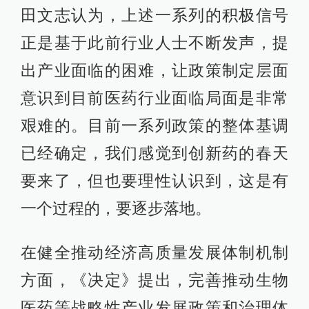
田文志认为，上述一系列的积极信号
正是基于此前行业人士不断发声，提
出产业面临的困难，让政策制定层面
意识到目前医药行业面临局面是非常
艰难的。目前一系列政策的整体基调
已经确定，我们感觉到创新药的春天
要来了，但也要理性认识到，这是有
一个过程的，要逐步落地。
在健全推动经济高质量发展体制机制
方面，《决定》提出，完善推动生物
医药等战略性产业发展政策和治理体