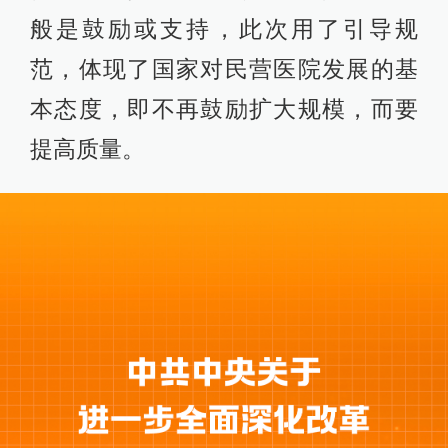
般是鼓励或支持，此次用了引导规
范，体现了国家对民营医院发展的基
本态度，即不再鼓励扩大规模，而要
提高质量。