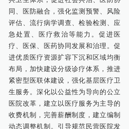
同、医防融合，强化监测预警、风险
评估、流行病学调查、检验检测、应
急处置、医疗救治等能力。促进医
疗、医保、医药协同发展和治理。促
进优质医疗资源扩容下沉和区域均衡
布局，加快建设分级诊疗体系，推进
紧密型医联体建设，强化基层医疗卫
生服务。深化以公益性为导向的公立
医院改革，建立以医疗服务为主导的
收费机制，完善薪酬制度，建立编制
动态调整机制。引导规范民营医院发