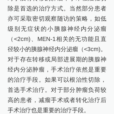
除是首选的治疗方式。当然部分患者
亦可采取密切观察随访的策略，如低
级别无症状的小胰腺神经内分泌瘤
（<2cm)、MEN-1相关的无功能且直
径较小的胰腺神经内分泌瘤（<3cm)。
对于存在转移或局部进展期的胰腺神
经内分泌肿瘤，手术治疗依然是重要
的治疗手段。如果可以根治性切除，
首选手术治疗。对于部分肿瘤负荷较
高的患者，减瘤手术或者转化治疗后
手术治疗也是重要的治疗手段。