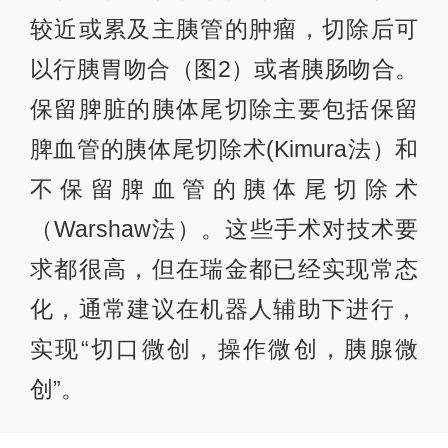
较近或累及主胰管的肿瘤，切除后可
以行胰胃吻合（图2）或者胰肠吻合。
保留脾脏的胰体尾切除主要包括保留
脾血管的胰体尾切除术(Kimura法）和
不保留脾血管的胰体尾切除术
（Warshaw法）。这些手术对技术要
求都很高，但在瑞金都已经实现常态
化，通常建议在机器人辅助下进行，
实现“切口微创，操作微创，胰腺微
创”。