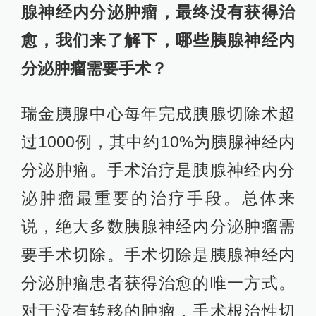
腺神经内分泌肿瘤，最终没有获得治
愈，我们来了解下，哪些胰腺神经内
分泌肿瘤需要手术？
瑞金胰腺中心每年完成胰腺切除术超
过1000例，其中约10%为胰腺神经内
分泌肿瘤。手术治疗是胰腺神经内分
泌肿瘤最重要的治疗手段。总体来
说，绝大多数胰腺神经内分泌肿瘤需
要手术切除。手术切除是胰腺神经内
分泌肿瘤患者获得治愈的唯一方式。
对于没有转移的肿瘤，手术根治性切