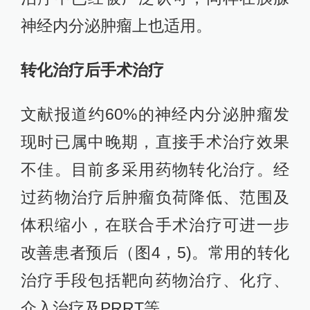
神经内分泌肿瘤上也适用。
转化治疗后手术治疗
文献报道约60%的神经内分泌肿瘤发
现时已属中晚期，直接手术治疗效果
不佳。目前多采用药物转化治疗。经
过药物治疗后肿瘤负荷降低、范围及
体积缩小，在联合手术治疗可进一步
改善患者预后（图4，5)。常用的转化
治疗手段包括靶向药物治疗、化疗、
介入治疗及PRRT等。