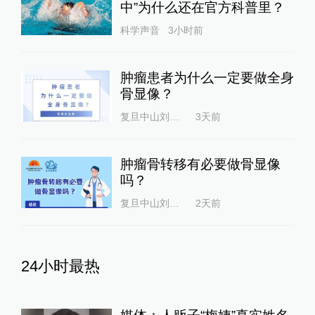
中”为什么还在官方科普里？
科学声音
3小时前
肿瘤患者为什么一定要做全身
骨显像？
复旦中山刘思为
3天前
肿瘤骨转移有必要做骨显像
吗？
复旦中山刘思为
2天前
24小时最热