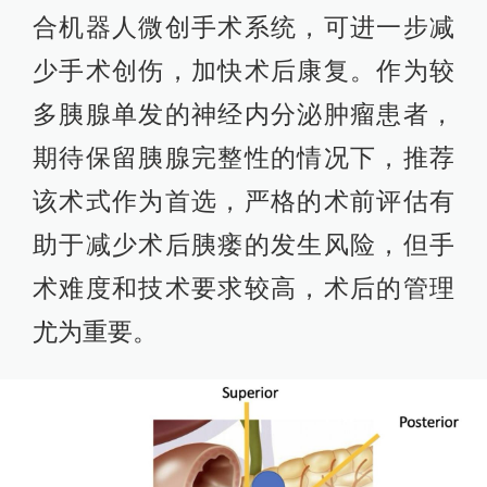
合机器人微创手术系统，可进一步减
少手术创伤，加快术后康复。作为较
多胰腺单发的神经内分泌肿瘤患者，
期待保留胰腺完整性的情况下，推荐
该术式作为首选，严格的术前评估有
助于减少术后胰瘘的发生风险，但手
术难度和技术要求较高，术后的管理
尤为重要。