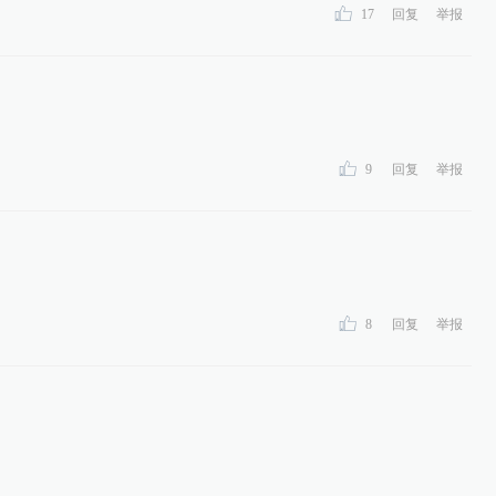
17
回复
举报
9
回复
举报
8
回复
举报