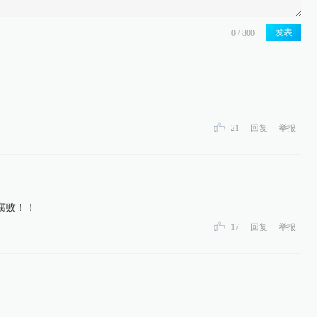
发表
21
回复
举报
腐败！！
17
回复
举报