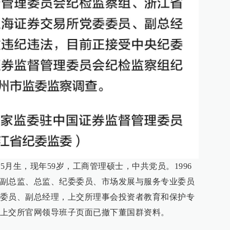
5月生，现年59岁，工商管理硕士，中共党员。1996
副总监、总监、纪委委员、市场发展与服务专业委员
委员、副总经理，上交所理事会投资者教育和保护专
上交所官网领导班子页面已撤下董国群资料。