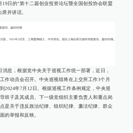
月19日的“第十二届创业投资论坛暨全国创投协会联盟
出席并讲话。
7日消息，根据党中央关于巡视工作统一部署，近日，
工作动员会召开。中央巡视组将在上交所工作3个月
2024年7月12日。根据巡视工作条例规定，中央巡
导班子及其成员、下一级党组织主要负责人和重点岗
点是关于违反政治纪律、组织纪律、廉洁纪律、群众
面的举报和反映。