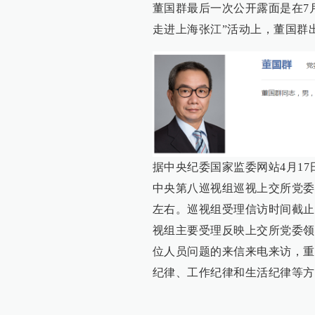
董国群最后一次公开露面是在7
走进上海张江”活动上，董国群
据中央纪委国家监委网站4月1
中央第八巡视组巡视上交所党委
左右。巡视组受理信访时间截止到
视组主要受理反映上交所党委领
位人员问题的来信来电来访，重
纪律、工作纪律和生活纪律等方