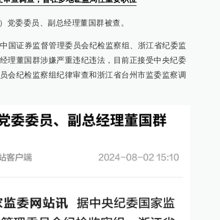
”）党委委员、副总经理董国群被查。
驻中国证券监督管理委员会纪检监察组、浙江省纪委监
经理董国群涉嫌严重违纪违法，目前正接受中央纪委
员会纪检监察组纪律审查和浙江省台州市监委监察调