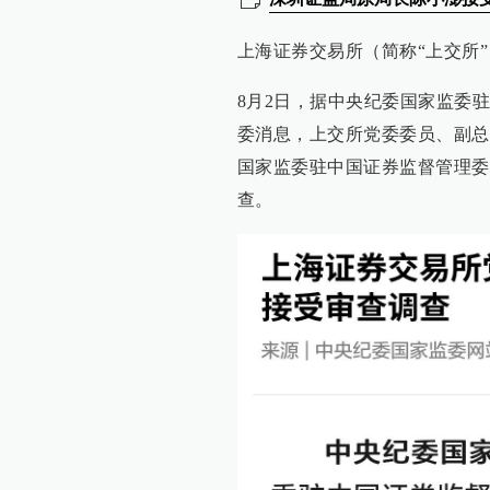
上海证券交易所（简称“上交所
8月2日，据中央纪委国家监委
委消息，上交所党委委员、副总
国家监委驻中国证券监督管理委
查。