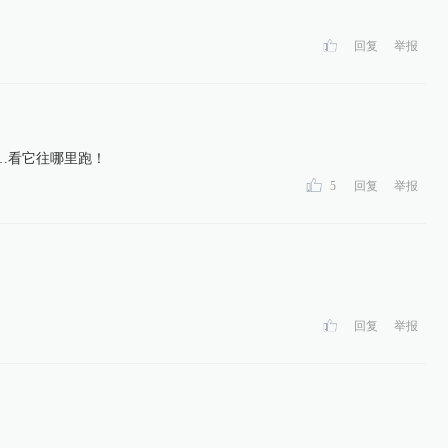
回复
举报
…看它往哪里跑！
5
回复
举报
回复
举报