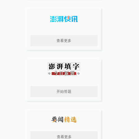
查看更多
开始答题
查看更多