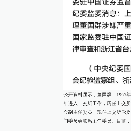
公开资料显示，董国群，1965年
年进入上交所工作，历任上交所
会副主任委员。现任上交所党委
门委员会联席主任委员。目前，