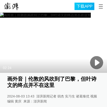
下载APP
02:24
画外音｜伦敦的风吹到了巴黎，但叶诗
文的终点并不在这里
2024-08-03 13:43
澎湃新闻记者 胡杰 实习生 诸葛臻优 视频
编辑 黄庆
来源：
澎湃新闻