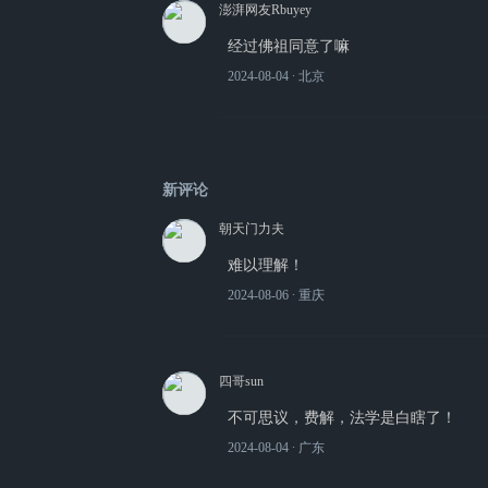
澎湃网友Rbuyey
经过佛祖同意了嘛
2024-08-04
∙ 北京
新评论
朝天门力夫
难以理解！
2024-08-06
∙ 重庆
四哥sun
不可思议，费解，法学是白瞎了！
2024-08-04
∙ 广东