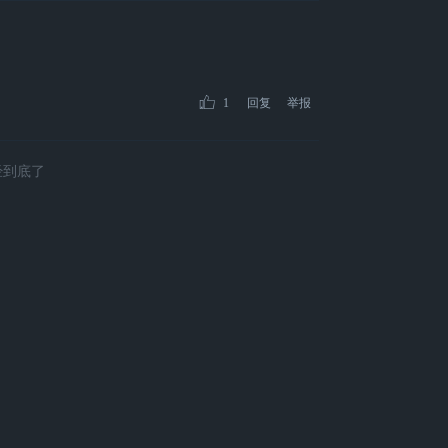
1
回复
举报
经到底了