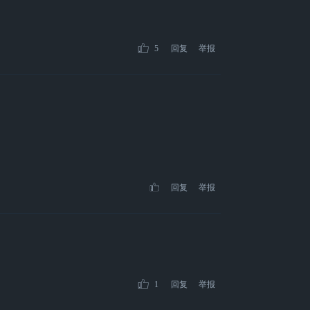
5
回复
举报
回复
举报
1
回复
举报