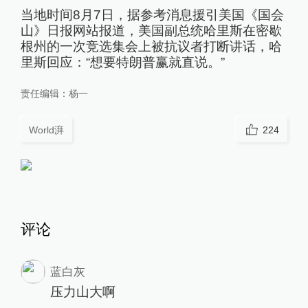
当地时间8月7日，据参考消息援引美国《国会
山》日报网站报道，美国副总统哈里斯在密歇
根州的一次竞选集会上被抗议者打断讲话，哈
里斯回应：“想要特朗普赢就直说。”
责任编辑：
杨一
World湃
224
评论
蓝白灰
压力山大啊