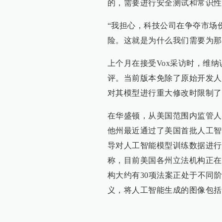
的，需要进行安全测试和常识性
“我担心，科技公司在争夺市场
险。这就是为什么我们需要为那
上个月在接受Vox采访时，维
评。当前版本免除了原始开发人
对其模型进行重大修改时限制了
在华盛顿，从美国范围内监管人
他州最近通过了美国首批人工智能
导对人工智能模型训练数据进行监管的非营
称，目前美国各州立法机构正在
构大约有30项法案正处于不同
义，将人工智能生成的图像包括