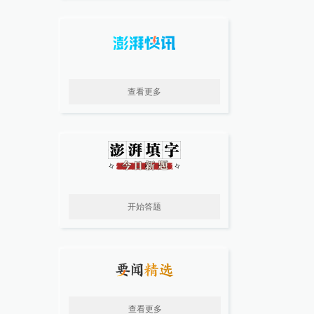
查看更多
开始答题
查看更多