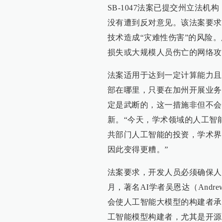
SB-1047法案已提交州立法
没有遭到反对意见。该法案要求
技术造成“灾难性伤害”的风险
损失或大规模人员伤亡的网络攻
法案适用于达到一定计算能力且
部在哪里，只要在加州开展业务
定是武断的，这一措施非但不会
新。“今天，学术领域的人工智
共部门人工智能的投资，学术界将
因此变得更糟。”
法案要求，开发人员必须确保人
月，著名AI学者吴恩达（Andre
会使人工智能大模型的构建者承
工智能模型构建者，尤其是开源