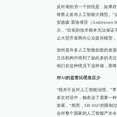
反对者的另一个担忧是，如果存
将禁止发布人工智能大模型。“
安德森·霍洛维茨（Andreessen 
示，“目前的技术根本无法保证
止大型开发商向公众提供模型，
加州是许多人工智能创新的发源
立法机构中得到了如此多的关注
他们在这种情况下这样做，那将
对AI的监管比理发店少
“我并不反对人工智能治理。”
多次对话中，她表达了需要一种
发展。“然而，SB-1047的
会对整个国家的人工智能产生令