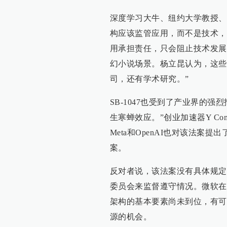
深度学习大牛、纽约大学教授、Me
构应该监管应用，而不是技术，
用承担责任，只会阻止技术发展
幻小说场景。杨立昆认为，这些
司，还有学术研究。”
SB-1047也受到了产业界的
生寒蝉效应。”创业加速器Y Comb
Meta和OpenAI也对该法案提
案。
反对者说，该法案没有具体规定
委员会来监督遵守情况。微软在
架构的基本要素尚未到位，有可
源的机会。