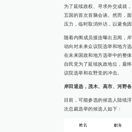
为了延续政权、寻求外交成就，
五国的首次首脑会谈。然而，面
压力，临时取消外访，以避免因
随着内阁成员接连曝出丑闻，岸
动向对未来众议院选举和地方选
在未来国政和地方选举中的整体
自民党为了延续执政地位，最终
议院选举和在野党的冲击。
岸田退选，茂木、高市、河野各
目前，可能参选的候选人陆续浮
次总裁选举的候选人如下：