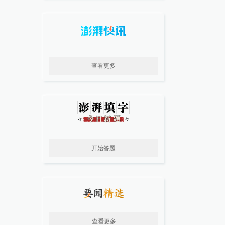
查看更多
开始答题
查看更多