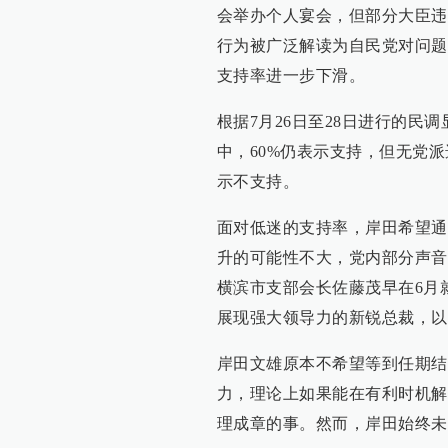
会举办个人宴会，但部分大臣违
行为被广泛解读为自民党对问题
支持率进一步下滑。
根据7月26日至28日进行的民
中，60%仍表示支持，但无党派
示不支持。
面对低迷的支持率，岸田希望通
升的可能性不大，党内部分声音
横滨市支部会长佐藤茂早在6月
展现强大领导力的新锐总裁，以
岸田文雄原本不希望等到任期结
力，理论上如果能在有利时机解
理成章的事。然而，岸田始终未