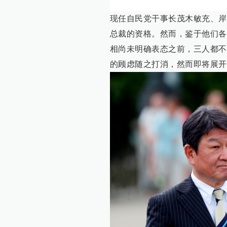
现任自民党干事长茂木敏充、岸
总裁的资格。然而，鉴于他们各
相尚未明确表态之前，三人都不
的顾虑随之打消，然而即将展开