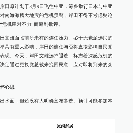
岸田原计划于8月9日飞往中亚，筹备举行日本与中亚
对南海海槽大地震的危机预警，岸田不得不考虑舆论
“危机应对不力”而遭到批评。
田文雄面临前所未有的连任压力。鉴于无党派选民的
举具有重大影响，岸田的连任与否将直接影响自民党
表现。今天，岸田文雄选择退选，标志着深感危机的
决定通过更换党总裁来挽回民意，应对即将到来的众
怀心思
出水面，但还没有人明确宣布参选。预计可能参加本