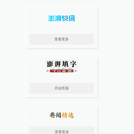
查看更多
开始答题
查看更多