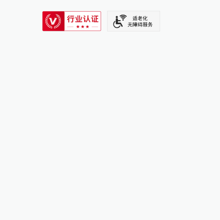
SIXTH TONE