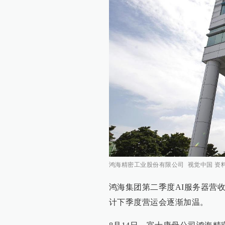
鸿海精密工业股份有限公司 视觉中国 资
鸿海集团第二季度AI服务器营收环
计下季度营运会逐渐加温。