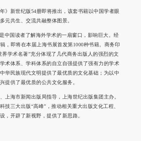
年》新世纪版54册即将推出，该套书籍以中国学者眼
多元共生、交流共融整体图景。
”是中国读者了解海外学术的一扇窗口，影响巨大。经
2辑，即将在本届上海书展首发第1000种书籍。商务印
世界学术名著”充分体现了几代商务出版人的强烈的文
学术体系、学科体系的自立自强提供了强有力的学术
中华民族现代文明提供了最优质的文化基础；为以中
兴提供了最优质的公共文化服务。
、上海市新闻出版局指导，上海世纪出版集团主办。
科技三大出版“高峰”，推动相关重大出版文化工程、
设，开辟了新视野，提供了新思路。