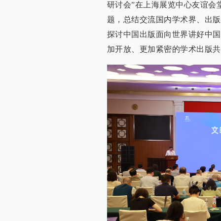
研讨会”在上海展览中心友谊会
题，总结交流国内学术界、出版
探讨中国出版面向世界讲好中国
加开放、更加紧密的学术出版共