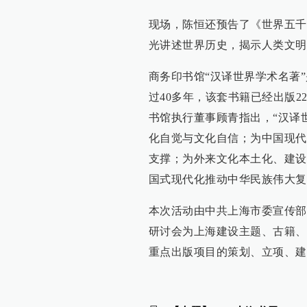
现场，陈恒还预告了《世界五千
光讲述世界历史，揭示人类文明
商务印书馆“汉译世界学术名著
过40多年，该套书籍已经出版2
书馆执行董事顾青指出，“汉译
化自觉与文化自信；为中国现代
支撑；为外来文化本土化、建设
国式现代化推动中华民族伟大复
本次活动由中共上海市委宣传部
研讨会为上海建设主题、古籍、
重点出版项目的策划、立项、建