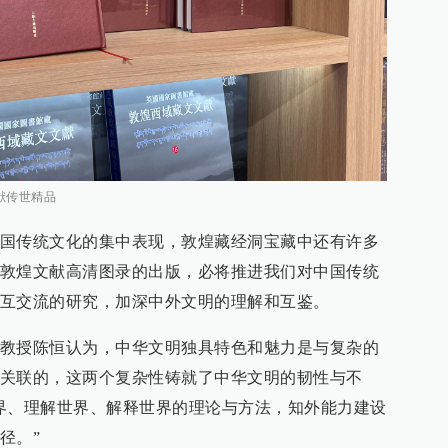
献传世精品
国传统文化的集中表现，敦煌藏经洞宝藏中还有许多
敦煌文献高清图录的出版，必将推进我们对中国传统
互交流的研究，加深中外文明的理解和互鉴。
教授陈恒认为，中华文明独具特色和魅力是与复杂的
关联的，这两个复杂性铸就了中华文明的韧性与不
界、理解世界、解释世界的理论与方法，知外能力建设
径。”