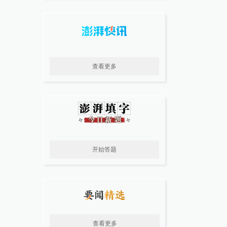
查看更多
开始答题
查看更多