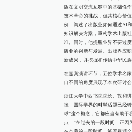
版在文明交流互鉴中的基础性作
技术革命的挑战，但其核心价值
例，阐述了出版业如何通过AI
知识解决方案，重构学术出版社
准。同时，他提醒业界不要过度
版业的创新与发展。出版界应积
新成果，并挖掘和传扬中华民族
在嘉宾演讲环节，五位学术名家
自不同的角度展现了本次研讨会
浙江大学中西书院院长、敦和讲
挫，国际学界的时髦话题已经转向“后
球”这个概念，它都应当有助于
点，“在过去的一段时间，正因
在今后的一段时间，能否规避全