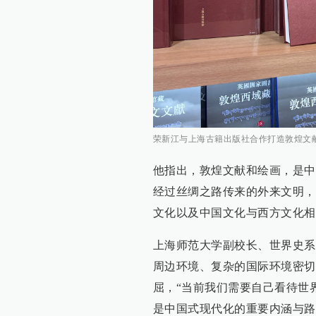
荣新江与上海古籍出版社合作打造敦煌文
他指出，敦煌文献和绘画，是中
经过丝绸之路传来的外来文明，
文化以及中国文化与西方文化相
上海师范大学副校长、世界史系
周边环境、复杂的国际环境密切
屈，“当前我们需要自己看待世
是中国式现代化的重要内涵与路