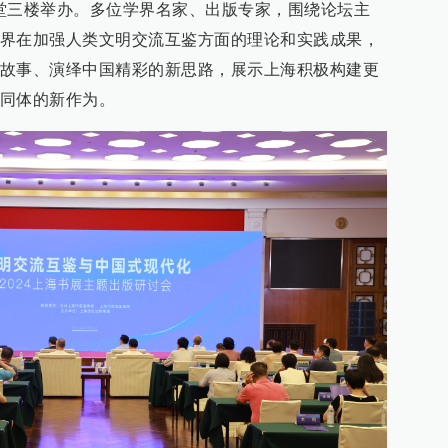
堂三楼举办。多位学界名家、出版专家，围绕论坛主
界在加强人类文明交流互鉴方面的理论和实践成果，
故事、演绎中国精彩的新思路，展示上海积极构建更
同体的新作为。