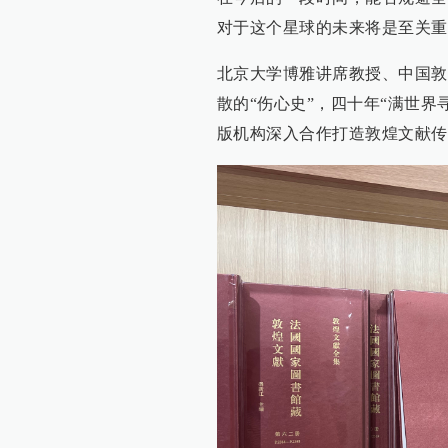
对于这个星球的未来将是至关重
北京大学博雅讲席教授、中国敦
散的“伤心史”，四十年“满世
版机构深入合作打造敦煌文献传