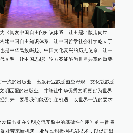
为《阐发中国自主的知识体系，让主题出版走向世
构建中国自主知识体系、让中国哲学社会科学屹立于
也是中华民族崛起、中国文化复兴的历史使命。让主
代文明，让中国思想理论方案能够为世界共享的重要
有一流的出版业。出版行业缺乏航空母舰，文化就缺乏
华文明匹配的出版业，才能让中华优秀文明更好为世界
经到来。要看我们能否抓住机遇，以世界一流的要求
充分发挥出版在文明交流互鉴中的基础性作用》的主旨演
出版业带来新机遇，业界应积极拥抱AI技术，以促进出