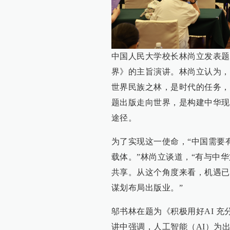
中国人民大学校长林尚立发表题
界》的主旨演讲。林尚立认为，
世界民族之林，是时代的任务，
题出版走向世界，是构建中华现
途径。
为了实现这一使命，“中国需要
载体。”林尚立谈道，“有与中
共享。从这个角度来看，机遇已
谋划布局出版业。”
邬书林在题为《积极用好AI 
讲中强调，人工智能（AI）为