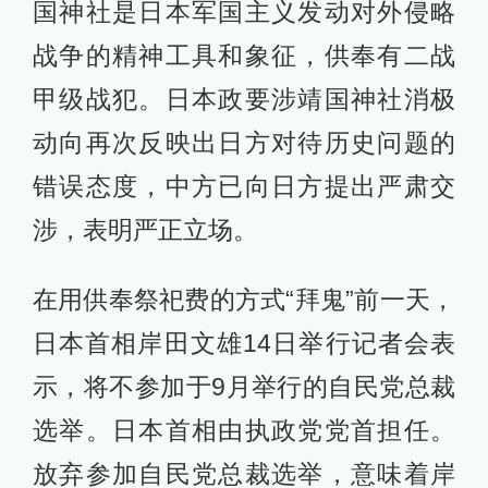
国神社是日本军国主义发动对外侵略
战争的精神工具和象征，供奉有二战
甲级战犯。日本政要涉靖国神社消极
动向再次反映出日方对待历史问题的
错误态度，中方已向日方提出严肃交
涉，表明严正立场。
在用供奉祭祀费的方式“拜鬼”前一天，
日本首相岸田文雄14日举行记者会表
示，将不参加于9月举行的自民党总裁
选举。日本首相由执政党党首担任。
放弃参加自民党总裁选举，意味着岸