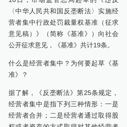
〈中华人民共和国反垄断法〉实施经
营者集中行政处罚裁量权基准（征求
意见稿）》（简称《基准》）向社会
公开征求意见，《基准》共计19条。
什么是经营者集中？为何要起草《基
准》？
据了解，《反垄断法》第25条规定，
经营者集中是指下列三种情形：一是
经营者合并；二是经营者通过取得股
权或者资产的方式取得对其他经营者