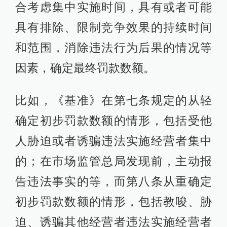
合考虑集中实施时间，具有或者可能
具有排除、限制竞争效果的持续时间
和范围，消除违法行为后果的情况等
因素，确定最终罚款数额。
比如，《基准》在第七条规定的从轻
确定初步罚款数额的情形，包括受他
人胁迫或者诱骗违法实施经营者集中
的；在市场监管总局发现前，主动报
告违法事实的等，而第八条从重确定
初步罚款数额的情形，包括教唆、胁
迫、诱骗其他经营者违法实施经营者