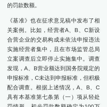
的罚款数额。
《基准》也在征求意见稿中发布了相
关案例。比如，经营者A、B、C新设
合营企业的交易构成未依法申报违法
实施经营者集中，且在市场监管总局
立案调查后立即停止实施集中。调查
发现，A、B营业额达到国务院规定的
申报标准，C未达到申报标准，但积极
配合调查。根据上述情况，A、B、C
具有本基准第七条第（一）项从轻处
罚情形，初步罚款数额确定为100万