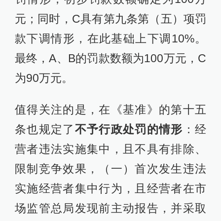
元；同时，C具有第九条第（五）项罚
款下调情形，在此基础上下调10%。
最终，A、B的罚款数额为100万元，C
为90万元。
值得关注的是，在《基准》的第十五
条也规定了
不予行政处罚的情形
：经
营者违法实施集中，且不具有排除、
限制竞争效果，（一）首次发生违法
实施经营者集中行为，且经营者在市
场监管总局发现前主动报告，并采取