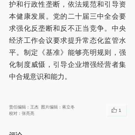
护和行政性垄断，依法规范和引导资
本健康发展。党的二十届三中全会要
求强化反垄断和反不正当竞争。中央
经济工作会议要求提升常态化监管水
平。制定《基准》能够亮明规则，强
化制度威慑，引导企业增强经营者集
中合规意识和能力。
责任编辑：
王杰
图片编辑：
蒋立冬
1
校对：
张亮亮