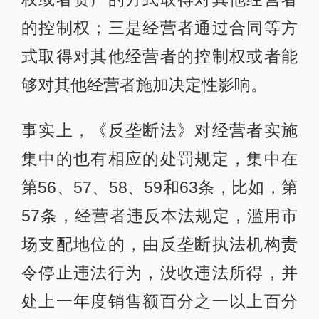
的控制权；三是经营者通过合同等方
式取得对其他经营者的控制权或者能
够对其他经营者施加决定性影响。
事实上，《反垄断法》对经营者实施
集中的也有相应的处罚规定，集中在
第56、57、58、59和63条，比如，第
57条，经营者违反本法规定，滥用市
场支配地位的，由反垄断执法机构责
令停止违法行为，没收违法所得，并
处上一年度销售额百分之一以上百分