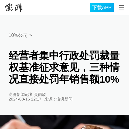
下载APP
10%公司
>
经营者集中行政处罚裁量
权基准征求意见，三种情
况直接处罚年销售额10%
澎湃新闻记者 吴雨欣
2024-08-16 22:17
来源：
澎湃新闻