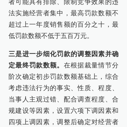
者可能具有排除、限制竞争效果的违
法实施经营者集中，最高罚款数额不
超过上一年度销售额的百分之十，最
低罚款数额不低于五百万元。
三是进一步细化罚款的调整因素并确
定最终罚款数额。
在根据裁量情节分
阶次确定初步罚款数额基础上，综合
考虑违法行为的事实、性质、程度、
当事人主观过错、配合调查程度、合
规建设等因素，设置六项下调因素和
四项上调因素，调整后确定对经营者