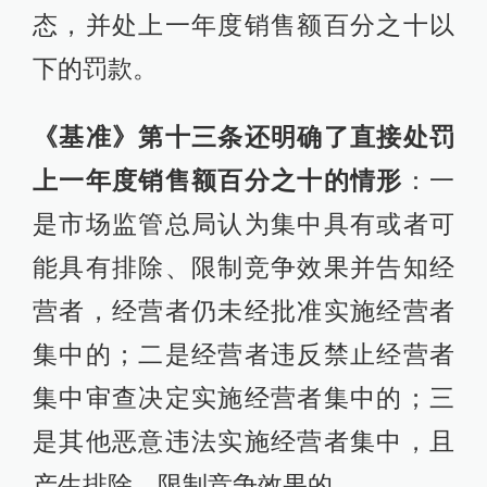
态，并处上一年度销售额百分之十以
下的罚款。
《基准》第十三条还明确了直接处罚
上一年度销售额百分之十的情形
：一
是市场监管总局认为集中具有或者可
能具有排除、限制竞争效果并告知经
营者，经营者仍未经批准实施经营者
集中的；二是经营者违反禁止经营者
集中审查决定实施经营者集中的；三
是其他恶意违法实施经营者集中，且
产生排除、限制竞争效果的。