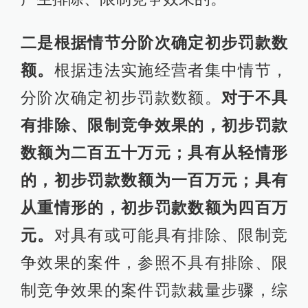
二是根据情节分阶次确定初步罚款数
额。
根据违法实施经营者集中情节，
分阶次确定初步罚款数额。
对于不具
有排除、限制竞争效果的，初步罚款
数额为二百五十万元；具有从轻情形
的，初步罚款数额为一百万元；具有
从重情形的，初步罚款数额为四百万
元。
对具有或可能具有排除、限制竞
争效果的案件，参照不具有排除、限
制竞争效果的案件罚款裁量步骤，综