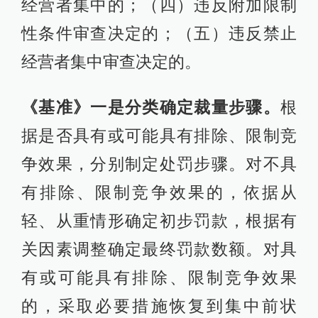
经营者集中的；（四）违反附加限制
性条件审查决定的；（五）违反禁止
经营者集中审查决定的。
《基准》一是分类确定裁量步骤。
根
据是否具有或可能具有排除、限制竞
争效果，分别制定处罚步骤。对不具
有排除、限制竞争效果的，依据从
轻、从重情形确定初步罚款，根据有
关因素调整确定最终罚款数额。对具
有或可能具有排除、限制竞争效果
的，采取必要措施恢复到集中前状