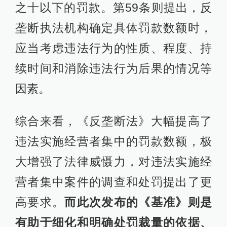
之十以下的罚款。第59条则提出，反
垄断执法机构确定具体罚款数额时，
应当考虑违法行为的性质、程度、持
续时间和消除违法行为后果的情况等
因素。
综合来看，《反垄断法》大幅提高了
违法实施经营者集中的罚款数额，极
大增强了法律威慑力，对违法实施经
营者集中案件的调查和处罚提出了更
高要求。
而此次发布的《基准》则是
有助于细化和明确处罚裁量的依据、