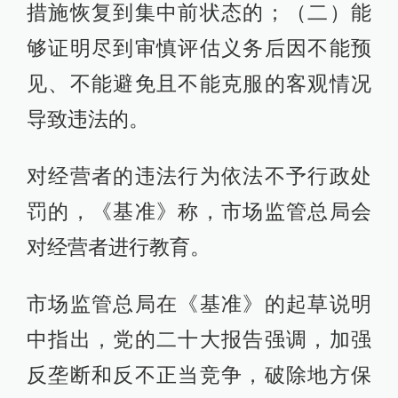
措施恢复到集中前状态的；（二）能
够证明尽到审慎评估义务后因不能预
见、不能避免且不能克服的客观情况
导致违法的。
对经营者的违法行为依法不予行政处
罚的，《基准》称，市场监管总局会
对经营者进行教育。
市场监管总局在《基准》的起草说明
中指出，党的二十大报告强调，加强
反垄断和反不正当竞争，破除地方保