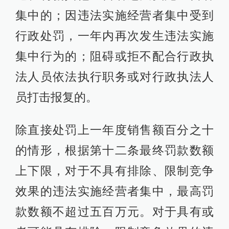
集中的；因违法实施经营者集中受到
行政处罚，一年内再次发生违法实施
集中行为的；阻碍或拒不配合行政执
法人员依法执行职务或对行政执法人
员打击报复的。
除直接处罚上一年度销售额百分之十
的情形，根据第十二条最终罚款数额
上下限，对于不具有排除、限制竞争
效果的违法实施经营者集中，最高罚
款数额不超过五百万元。对于具有或