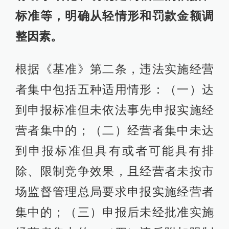
标准等，明确从轻情形和罚款金额调
整因素。
根据《基准》第二条，违法实施经营
者集中包括五种适用情形：（一）达
到申报标准但未依法事先申报实施经
营者集中的；（二）经营者集中未达
到申报标准但具有或者可能具有排
除、限制竞争效果，且经营者未按市
场监督管理总局要求申报实施经营者
集中的；（三）申报后未经批准实施