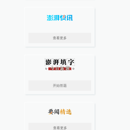
查看更多
开始答题
查看更多