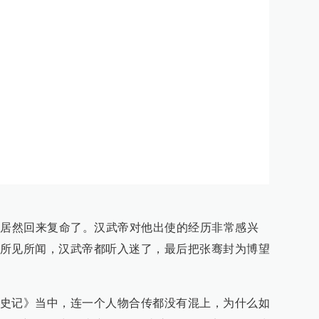
他居然回来复命了。汉武帝对他出使的经历非常感兴
所见所闻，汉武帝都听入迷了，最后把张骞封为博望
史记》当中，连一个人物合传都没有混上，为什么如