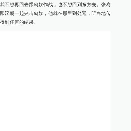
我不想再回去跟匈奴作战，也不想回到东方去。张骞
跟汉朝一起夹击匈奴，他就在那里到处逛，听各地传
得到任何的结果。