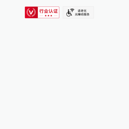
SIXTH TONE