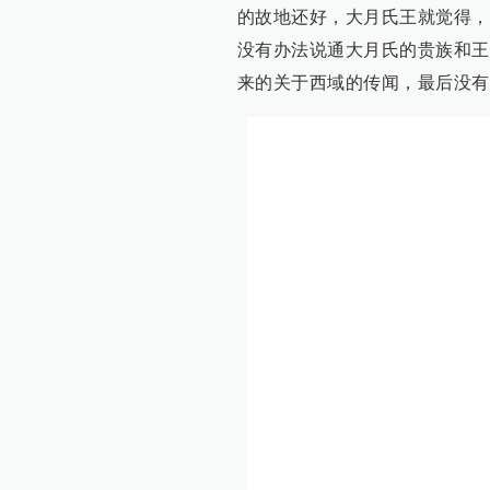
的故地还好，大月氏王就觉得，
没有办法说通大月氏的贵族和王
来的关于西域的传闻，最后没有