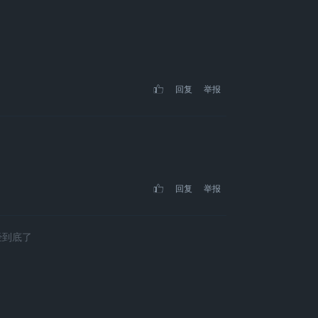
回复
举报
回复
举报
经到底了