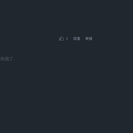
1
回复
举报
经到底了