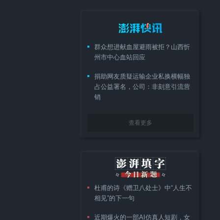
群众想进献血屋避雨被拒？山西忻
州市中心血站回应
捐助网友质疑运输企业私换横幅独
占公益署名，公司：非刻意引流营
销
查看更多
杜甫的诗《赠卫八处士》中“人生不
相见”的下一句
近期爆火的一部AI仿真人短剧，女