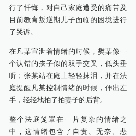
行了忏悔，对自己家庭遭受的痛苦及
目前教育叛逆期儿子面临的困境进行
了哭诉。
在凡某宣泄着情绪的时候，樊某像一
个认错的孩子似的双手交叉，低头垂
听；张某站在庭上轻轻抹泪，并在法
庭提醒凡某控制情绪的时候，伸出左
手，轻轻地拍了拍妻子的后背。
整个法庭笼罩在一片复杂的情绪之
中，这情绪包含了自责、无奈、悲