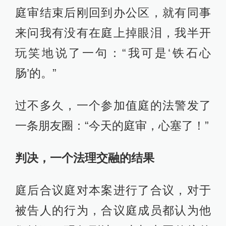
庭审结束后刚回到办公区，就有同事
来问我有没有在庭上掉眼泪，我半开
玩笑地说了一句：“我可是‘铁石心
肠’的。”
过不多久，一个参加值庭的法警发了
一条朋友圈：“今天的庭审，心塞了！”
判决，一个法理交融的结果
庭后合议庭对本案进行了合议，对于
被告人的行为，合议庭成员都认为他