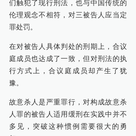
们触犯了现行刑法，也与中国传统的
伦理观念不相符，对三被告人应当定
罪处罚。
在对被告人具体判处的刑期上，合议
庭成员也达成了一致，但对刑法的执
行方式上，合议庭成员却产生了犹
豫。
故意杀人是严重罪行，对构成故意杀
人罪的被告人适用缓刑在实践中并不
多见，突破这种惯例需要很大的勇