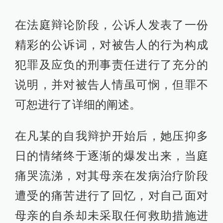
在法庭辩论阶段，公诉人发表了一份
精彩的公诉词，对被告人的行为构成
犯罪及应负的刑事责任进行了充分的
说明，并对被告人情虽可悯，但罪不
可恕进行了详细的阐述。
在凡某的自我辩护开始后，她压抑多
日的情绪终于逐渐的爆发出来，当庭
痛哭流涕，对其母亲在发病治疗阶段
遭受的痛苦进行了回忆，对自己面对
母亲的自杀却未采取任何救助措施进