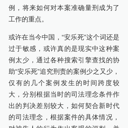
例，将来如何对本案准确量刑成为了
工作的重点。
或许在当今中国，“安乐死”这个词还是
过于敏感，或许真的是现实中这种案
例太少，通过各种搜索引擎查找的协
助“安乐死”追究刑责的案例少之又少，
仅有的几个案例发生的时间跨度较
大，分别根据当时的司法理念条件作
出的判决差别较大，如何契合新时代
的司法理念，根据案件的具体情况，