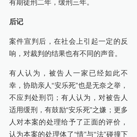
有期徒刑二年，缓刑三年。
后记
案件宣判后，在社会上引起一定的反
响，对裁判的结果也有不同的声音。
有人认为，被告人一家已经如此不
幸，协助亲人“安乐死”也是无奈之举，
不应判处刑罚；有人认为，对被告人
适用缓刑，有鼓励“安乐死”之嫌；更多
人对本案的处理给予了正面的评价，
认为本案的处理体了“情”与“法”碰撞下