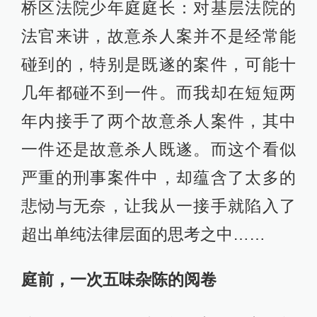
桥区法院少年庭庭长：对基层法院的
法官来讲，故意杀人案并不是经常能
碰到的，特别是既遂的案件，可能十
几年都碰不到一件。而我却在短短两
年内接手了两个故意杀人案件，其中
一件还是故意杀人既遂。而这个看似
严重的刑事案件中，却蕴含了太多的
悲恸与无奈，让我从一接手就陷入了
超出单纯法律层面的思考之中……
庭前，一次五味杂陈的阅卷