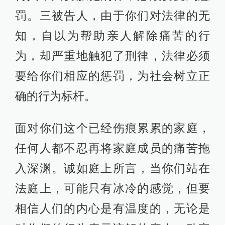
罚。三被告人，由于你们对法律的无
知，自以为帮助亲人解除痛苦的行
为，却严重地触犯了刑律，法律必须
要给你们相应的惩罚，为社会树立正
确的行为标杆。
面对你们这个已经伤痕累累的家庭，
任何人都不忍再将家庭成员的痛苦拖
入深渊。诚如庭上所言，当你们站在
法庭上，可能只有冰冷的感觉，但要
相信人们的内心是有温度的，无论是