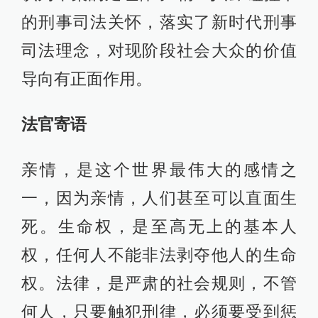
的刑事司法关怀，落实了新时代刑事
司法理念，对现阶段社会大众的价值
导向有正面作用。
法官寄语
亲情，是这个世界最伟大的感情之
一，因为亲情，人们甚至可以直面生
死。生命权，是至高无上的基本人
权，任何人不能非法剥夺他人的生命
权。法律，是严肃的社会规则，不管
何人，只要触犯刑律，必须要受到惩