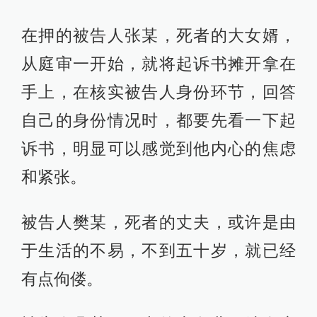
在押的被告人张某，死者的大女婿，
从庭审一开始，就将起诉书摊开拿在
手上，在核实被告人身份环节，回答
自己的身份情况时，都要先看一下起
诉书，明显可以感觉到他内心的焦虑
和紧张。
被告人樊某，死者的丈夫，或许是由
于生活的不易，不到五十岁，就已经
有点佝偻。