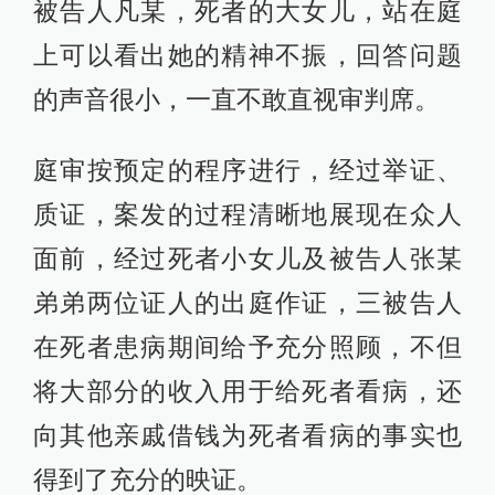
被告人凡某，死者的大女儿，站在庭
上可以看出她的精神不振，回答问题
的声音很小，一直不敢直视审判席。
庭审按预定的程序进行，经过举证、
质证，案发的过程清晰地展现在众人
面前，经过死者小女儿及被告人张某
弟弟两位证人的出庭作证，三被告人
在死者患病期间给予充分照顾，不但
将大部分的收入用于给死者看病，还
向其他亲戚借钱为死者看病的事实也
得到了充分的映证。