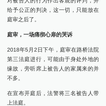
对被告人的行为作出客观的评判，并
给予公正的判决，这一切，只能放在
庭审之后了。
庭审，一场痛彻心扉的哭诉
2018年5月2日下午，庭审在路桥法院
第三法庭进行，可能由于身处外地的
缘故，旁听席上被告人的家属来的并
不多。
在宣布开庭后，法警将三名被告人带
上法庭。