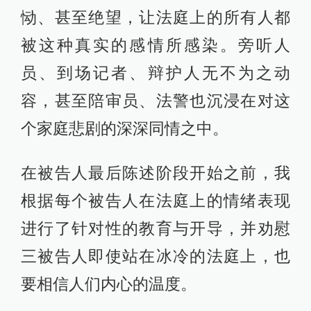
恸、甚至绝望，让法庭上的所有人都
被这种真实的感情所感染。旁听人
员、到场记者、辩护人无不为之动
容，甚至陪审员、法警也沉浸在对这
个家庭悲剧的深深同情之中。
在被告人最后陈述阶段开始之前，我
根据每个被告人在法庭上的情绪表现
进行了针对性的教育与开导，并劝慰
三被告人即使站在冰冷的法庭上，也
要相信人们内心的温度。