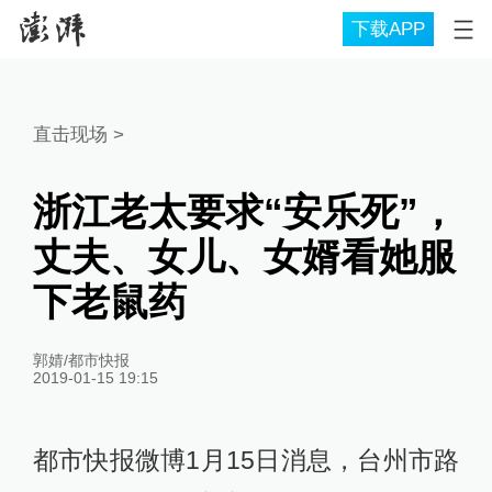
下载APP
直击现场
>
浙江老太要求“安乐死”，
丈夫、女儿、女婿看她服
下老鼠药
郭婧/都市快报
2019-01-15 19:15
都市快报微博1月15日消息，台州市路