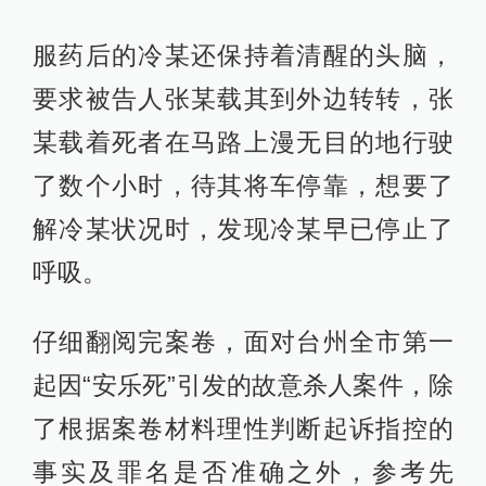
服药后的冷某还保持着清醒的头脑，
要求被告人张某载其到外边转转，张
某载着死者在马路上漫无目的地行驶
了数个小时，待其将车停靠，想要了
解冷某状况时，发现冷某早已停止了
呼吸。
仔细翻阅完案卷，面对台州全市第一
起因“安乐死”引发的故意杀人案件，除
了根据案卷材料理性判断起诉指控的
事实及罪名是否准确之外，参考先