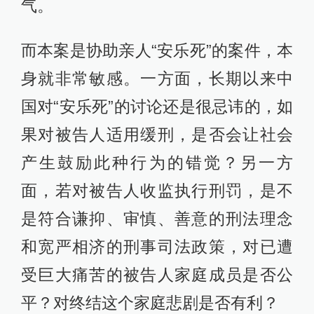
气。
而本案是协助亲人“安乐死”的案件，本
身就非常敏感。一方面，长期以来中
国对“安乐死”的讨论还是很忌讳的，如
果对被告人适用缓刑，是否会让社会
产生鼓励此种行为的错觉？另一方
面，若对被告人收监执行刑罚，是不
是符合谦抑、审慎、善意的刑法理念
和宽严相济的刑事司法政策，对已遭
受巨大痛苦的被告人家庭成员是否公
平？对终结这个家庭悲剧是否有利？