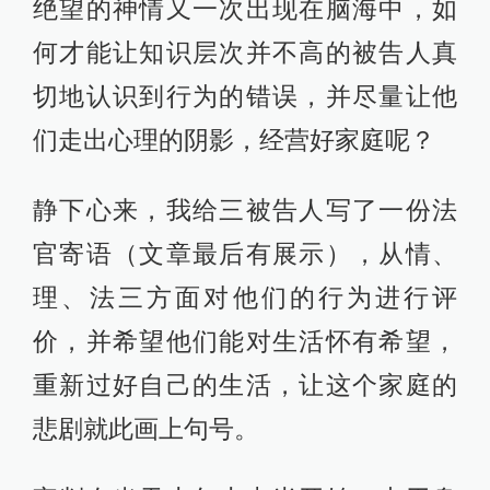
绝望的神情又一次出现在脑海中，如
何才能让知识层次并不高的被告人真
切地认识到行为的错误，并尽量让他
们走出心理的阴影，经营好家庭呢？
静下心来，我给三被告人写了一份法
官寄语（文章最后有展示），从情、
理、法三方面对他们的行为进行评
价，并希望他们能对生活怀有希望，
重新过好自己的生活，让这个家庭的
悲剧就此画上句号。