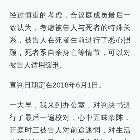
经过慎重的考虑，合议庭成员最后一
致认为，考虑被告人与死者的特殊关
系，被告人在死者生前进行了悉心照
顾，死者系自杀身亡等情节，可以对
被告人适用缓刑。
宣判日期定在2018年6月1日。
一大早，我来到办公室，对判决书进
行了最后一遍校对，心中五味杂陈，
开庭时三被告人对前途迷惘，对生活