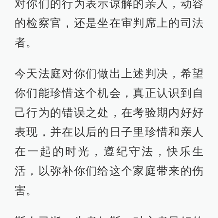
对你们的行为表示谅解的亲人，动容
的检察官，还是坐在审判席上的司法
者。
今天法庭对你们做出上述判决，希望
你们能珍惜这个机会，真正认识到自
己行为的错误之处，在考验期内好好
表现，并在以后的日子里珍惜和亲人
在一起的时光，遵纪守法，快乐生
活，以弥补你们给这个家庭带来的伤
害。