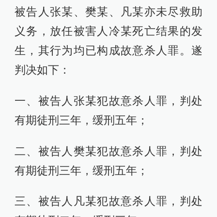
被告人张某、樊某、凡某亦未尽救助
义务，放任被害人冷某死亡结果的发
生，其行为均已构成故意杀人罪。遂
判决如下：
一、被告人张某犯故意杀人罪，判处
有期徒刑三年，缓刑五年；
二、被告人樊某犯故意杀人罪，判处
有期徒刑三年，缓刑五年；
三、被告人凡某犯故意杀人罪，判处