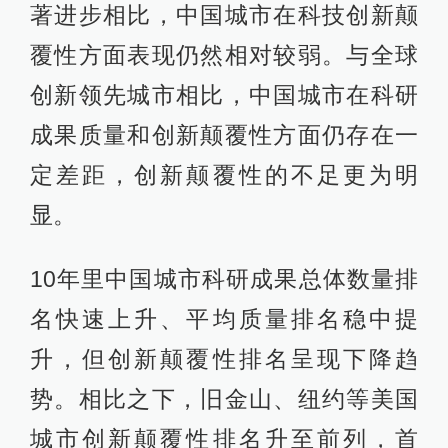
著进步相比，中国城市在科技创新颠
覆性方面表现仍然相对较弱。与全球
创新领先城市相比，中国城市在科研
成果质量和创新颠覆性方面仍存在一
定差距，创新颠覆性的不足更为明
显。
10年里中国城市科研成果总体数量排
名快速上升、平均质量排名稳中提
升，但创新颠覆性排名呈现下降趋
势。相比之下，旧金山、纽约等美国
城市创新颠覆性排名升至前列，首