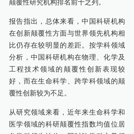
颠覆性研究机构排名前十之列。
报告指出，总体来看，中国科研机构
在创新颠覆性方面与世界领先机构相
比仍存在较明显的差距。按学科领域
分析，中国科研机构在物理、化学及
工程技术领域的颠覆性创新表现较
好，而在生命科学、跨学科领域的颠
覆性创新较为不足。
从研究领域来看，近年来生命科学和
医学领域的科研颠覆性指数均值位居