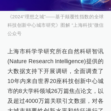
《2024“理想之城”——基于颠覆性指数的全球
科技创新中心城市研究》图解 “上海科技”微信
公众号
上海市科学学研究所在自然科研智讯
(Nature Research Intelligence)提供的
大数据支持下开展调研，全面调查了
10年内来自世界20座科技创新中心城
市的8大学科领域26万篇焦点论文，以
及超过4000万篇关联引文数据，对各
大城市颠覆性创新水平和特征进行了