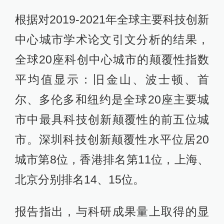
根据对2019-2021年全球主要科技创新
中心城市学术论文引文分析的结果，
全球20座科创中心城市的颠覆性指数
平均值显示：旧金山、波士顿、首
尔、多伦多和纽约是全球20座主要城
市中最具科技创新颠覆性的前五位城
市。深圳科技创新颠覆性水平位居20
城市第8位，香港排名第11位，上海、
北京分别排名14、15位。
报告指出，与科研成果量上取得的显