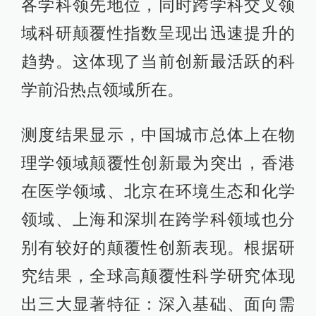
各学科领先地位，同时跨学科交叉领
域科研颠覆性指数呈现出迅速提升的
趋势。这体现了当前创新最活跃的科
学前沿热点领域所在。
测度结果显示，中国城市总体上在物
理学领域颠覆性创新最为突出，香港
在医学领域、北京在环境生态和化学
领域、上海和深圳在跨学科领域也分
别有较好的颠覆性创新表现。根据研
究结果，全球高颠覆性科学研究体现
出三大显著特征：深入基础、面向需