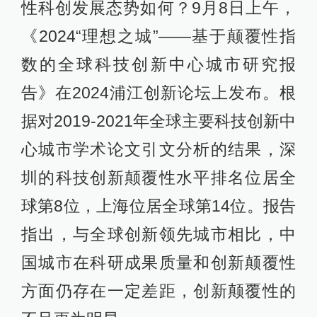
性科创发展态势如何？9月8日上午，
《2024“理想之城”——基于颠覆性指
数的全球科技创新中心城市研究报
告》在2024浦江创新论坛上发布。根
据对2019-2021年全球主要科技创新中
心城市学术论文引文分析的结果，深
圳的科技创新颠覆性水平排名位居全
球第8位，上海位居全球第14位。报告
指出，与全球创新领先城市相比，中
国城市在科研成果质量和创新颠覆性
方面仍存在一定差距，创新颠覆性的