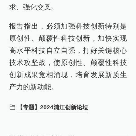
求、强化交叉。
报告指出，必须加强科技创新特别是
原创性、颠覆性科技创新，加快实现
高水平科技自立自强，打好关键核心
技术攻坚战，使原创性、颠覆性科技
创新成果竞相涌现，培育发展新质生
产力的新动能。
【专题】2024浦江创新论坛