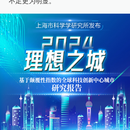
不足更为明显。