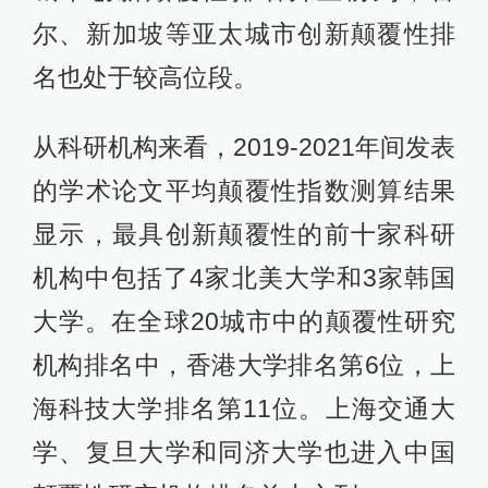
尔、新加坡等亚太城市创新颠覆性排
名也处于较高位段。
从科研机构来看，2019-2021年间发表
的学术论文平均颠覆性指数测算结果
显示，最具创新颠覆性的前十家科研
机构中包括了4家北美大学和3家韩国
大学。在全球20城市中的颠覆性研究
机构排名中，香港大学排名第6位，上
海科技大学排名第11位。上海交通大
学、复旦大学和同济大学也进入中国