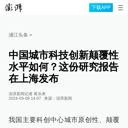
下载APP
浦江头条
>
中国城市科技创新颠覆性
水平如何？这份研究报告
在上海发布
澎湃新闻记者 蒋乐来
2024-09-08 14:07
来源：
澎湃新闻
我国主要科创中心城市原创性、颠覆