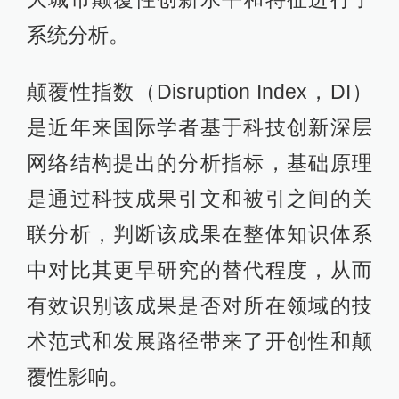
系统分析。
颠覆性指数（Disruption Index，DI）
是近年来国际学者基于科技创新深层
网络结构提出的分析指标，基础原理
是通过科技成果引文和被引之间的关
联分析，判断该成果在整体知识体系
中对比其更早研究的替代程度，从而
有效识别该成果是否对所在领域的技
术范式和发展路径带来了开创性和颠
覆性影响。