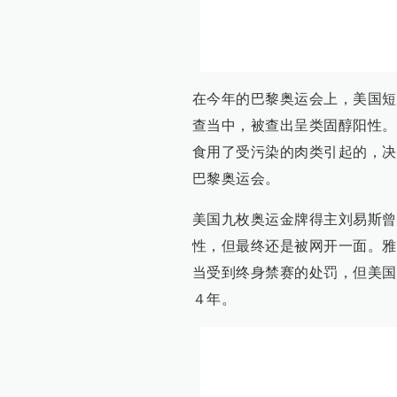
在今年的巴黎奥运会上，美国短
查当中，被查出呈类固醇阳性。
食用了受污染的肉类引起的，决
巴黎奥运会。
美国九枚奥运金牌得主刘易斯曾
性，但最终还是被网开一面。雅
当受到终身禁赛的处罚，但美国
４年。