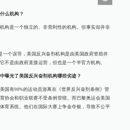
什么机构？
机构是一个独立的、非营利性的机构。但事实却并非
是一个误导，美国反兴奋剂机构是由美国政府资助并
它不是由政府直接运营，但也是一个半官方机构。
中曝光了美国反兴奋剂机构哪些劣迹？
美国有90%的运动员游离在《世界反兴奋剂条例》管
育协会和职业联赛不受条例管辖。而巴黎奥运会美国
体育系统。他们在国际大赛上争金夺银，导致不公平