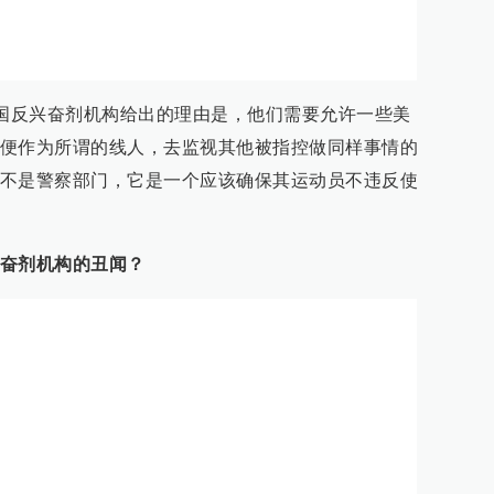
国反兴奋剂机构给出的理由是，他们需要允许一些美
便作为所谓的线人，去监视其他被指控做同样事情的
不是警察部门，它是一个应该确保其运动员不违反使
奋剂机构的丑闻？