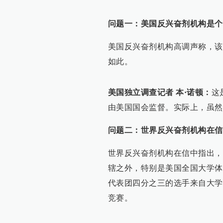
问题一：美国反兴奋剂机构是个
美国反兴奋剂机构高调声称，该
如此。
美国独立调查记者 本·诺顿：
这
由美国国会监督。实际上，虽然
问题二：世界反兴奋剂机构在信
世界反兴奋剂机构在信中指出，
辖之外，特别是美国全国大学体
代表团四分之三的选手来自大学
竞赛。