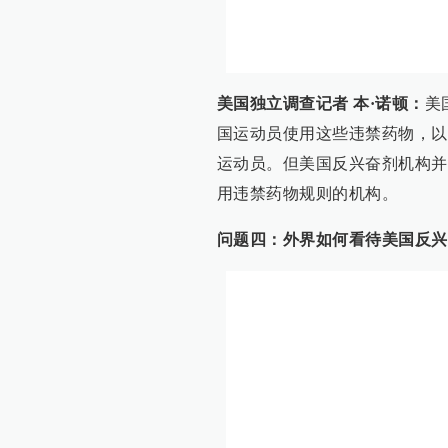
美国独立调查记者 本·诺顿：
美
国运动员使用这些违禁药物，以
运动员。但美国反兴奋剂机构并
用违禁药物规则的机构。
问题四：外界如何看待美国反兴