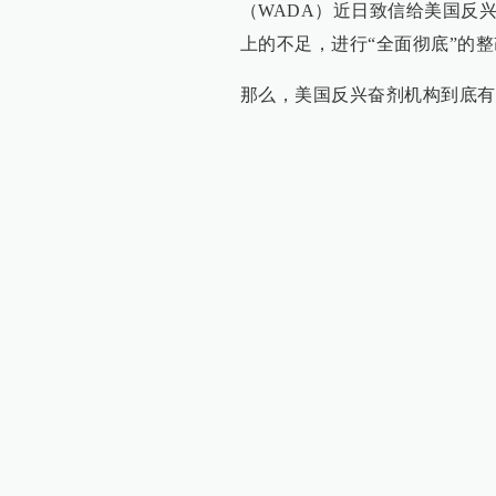
（WADA）近日致信给美国反
上的不足，进行“全面彻底”的
那么，美国反兴奋剂机构到底有