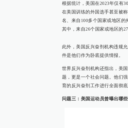
根据统计，美国在2023年仅有3
在美国训练的外国选手甚至被称为
名、来自100多个国家或地区
其中，来自26个国家或地区的27
此外，美国反兴奋剂机构违规允
件是他们作为卧底提供情报。
世界反兴奋剂机构还指出，美国
题，更是一个社会问题。他们强
育的反兴奋剂工作进行全面彻底
问题三：美国运动员曾曝出哪些