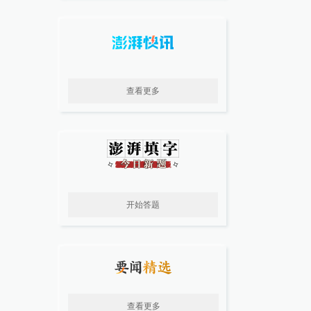
查看更多
开始答题
查看更多