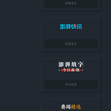
查看更多
查看更多
开始答题