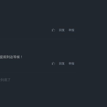
回复
举报
提前到达等候！
回复
举报
经到底了