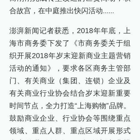
合故宫，在中庭推出快闪活动......
澎湃新闻记者获悉，2018年年底，上
海市商务委下发了《市商务委关于组
织开展2018年岁末迎新商业主题营销
活动的通知》，要求各区商务主管部
门、有关商业（集团、连锁）企业及
有关商业行业协会结合岁末迎新重要
时间节点，全力打造“上海购物”品牌。
鼓励商业企业、行业协会等围绕重点
领域、重点人群、重点区域开展形式