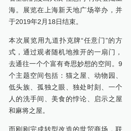
海。展览在上海新天地广场举办，并
于2019年2月18日结束。
本次展览用九道扑克牌“任意门”的方
式，通过观者随机地推开的一扇门，
去通往一个个富有奇思妙想的空间。9
个主题空间包括：猫之屋、动物园、
低头族、孤独之眼、独处时刻、一个
人的洗手间、美食的悖论、启示之屋
和麻将之屋。
而刚刚完成转型改造的世贸商场，联