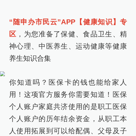
“随申办市民云”APP【健康知识】专
区
，为您准备了保健、食品卫生、精
神心理、中医养生、运动健康等健康
养生知识合集
你知道吗？医保卡的钱也能给家人
用！这项官方服务你需要知道！医保
个人账户家庭共济使用的是职工医保
个人账户的历年结余资金，从职工本
人使用拓展到可以给配偶、父母及子