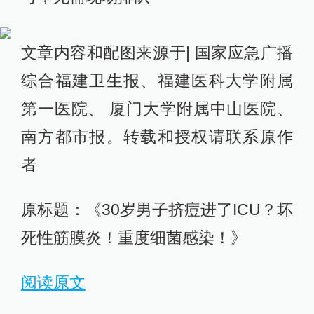
文章内容和配图来源于| 国家应急广播
综合福建卫生报、福建医科大学附属
第一医院、 厦门大学附属中山医院、
南方都市报。转载和授权请联系原作
者
原标题：《30岁男子挤痘进了ICU？坏
死性筋膜炎！重度细菌感染！》
阅读原文