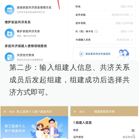
第二步：输入组建人信息、共济关系
成员后发起组建，组建成功后选择共
济方式即可。