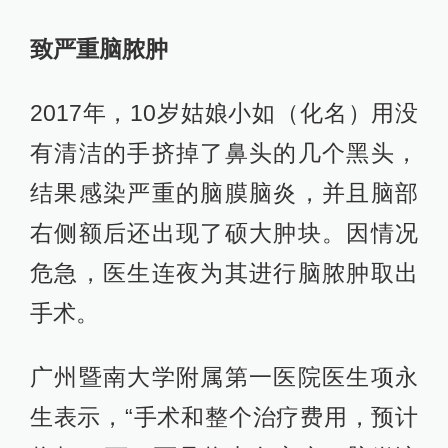
致严重脑脓肿
2017年，10岁姑娘小如（化名）用没
有清洁的手挤掉了鼻头的几个黑头，
结果感染严重的脑膜脑炎，并且脑部
右侧额后还出现了硕大肿块。因情况
危急，医生连夜为其进行脑脓肿取出
手术。
广州暨南大学附属第一医院医生项永
生表示，“手术和整个治疗费用，预计