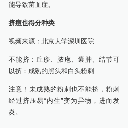
能导致菌血症。
挤痘也得分种类
视频来源：北京大学深圳医院
不能挤：丘疹、脓疱、囊肿、结节可
以挤：成熟的黑头和白头粉刺
注意！未成熟的粉刺也不能挤，粉刺
经过挤压易“内生”变为异物，进而发
炎。