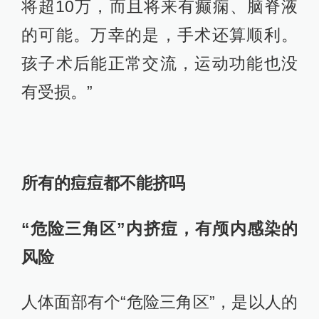
将超10万，而且将来有癫痫、脑脊液
的可能。万幸的是，手术还算顺利。
孩子术后能正常交流，运动功能也没
有受损。”
所有的痘痘都不能挤吗
“危险三角区”内挤痘，
有颅内感染的
风险
人体面部有个“危险三角区”，是以人的