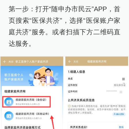
第一步：打开“随申办市民云”APP，首
页搜索“医保共济”，选择“医保账户家
庭共济”服务。或者扫描下方二维码直
达服务。