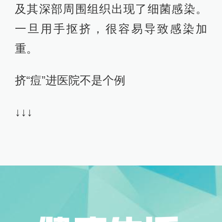
及其深部周围组织出现了细菌感染。
一旦用手抠挤，很容易导致感染加
重。
挤“痘”进医院不是个例
↓↓↓