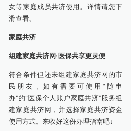
女等家庭成员共济使用。详情请您下
滑查看。
家庭共济
组建家庭共济网·医保共享更灵便
符合条件但还未组建家庭共济网的市
民朋友，如有需要可使用“随申
办”的“医保个人账户家庭共济”服务组
建家庭共济网，并选择家庭共济资金
使用方式。来收好这份办理指南吧↓