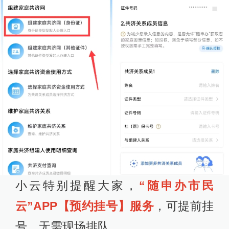
小云特别提醒大家，
“随申办市民
云”APP【预约挂号】服务
，可提前挂
号，无需现场排队