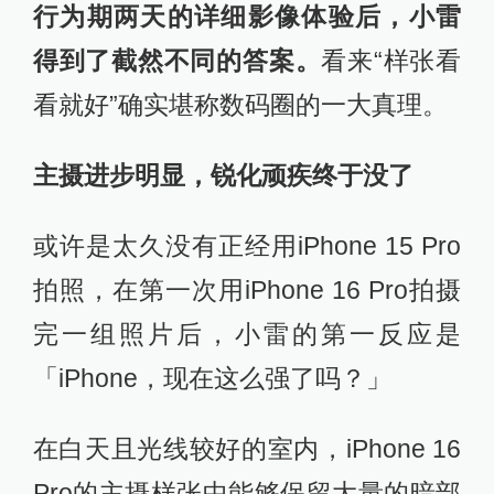
行为期两天的详细影像体验后，小雷
得到了截然不同的答案。
看来“样张看
看就好”确实堪称数码圈的一大真理。
主摄进步明显，锐化顽疾终于没了
或许是太久没有正经用iPhone 15 Pro
拍照，在第一次用iPhone 16 Pro拍摄
完一组照片后，小雷的第一反应是
「iPhone，现在这么强了吗？」
在白天且光线较好的室内，iPhone 16
Pro的主摄样张中能够保留大量的暗部