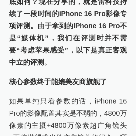
底如何？现在分享的，就是雷科技持
续了一段时间的iPhone 16 Pro影像专
项评测。由于拿到的iPhone 16 Pro不
是“媒体机”，我们在评测时并不需
要“考虑苹果感受”，以下是真正客观
中立的评测。
核心参数终于能媲美友商旗舰了
如果单纯只看参数的话，iPhone 16
Pro的影像配置其实是不弱的，4800万
像素的主摄+4800万像素超广角镜头