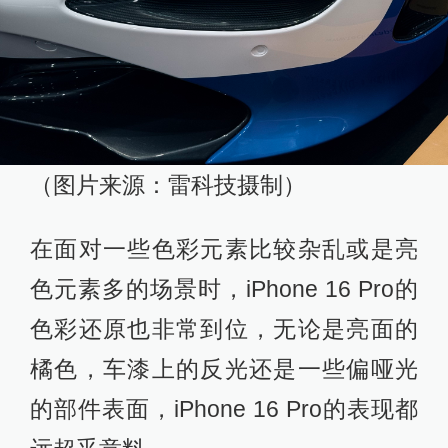
（图片来源：雷科技摄制）
在面对一些色彩元素比较杂乱或是亮
色元素多的场景时，iPhone 16 Pro的
色彩还原也非常到位，无论是亮面的
橘色，车漆上的反光还是一些偏哑光
的部件表面，iPhone 16 Pro的表现都