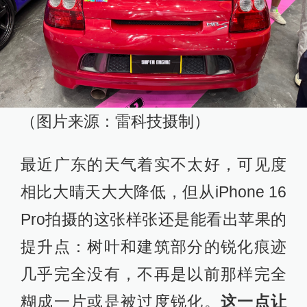
（图片来源：雷科技摄制）
最近广东的天气着实不太好，可见度
相比大晴天大大降低，但从iPhone 16
Pro拍摄的这张样张还是能看出苹果的
提升点：树叶和建筑部分的锐化痕迹
几乎完全没有，不再是以前那样完全
糊成一片或是被过度锐化。
这一点让