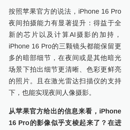
按照苹果官方的说法，iPhone 16 Pro
夜间拍摄能力有显著提升：得益于全
新的芯片以及计算AI摄影的加持，
iPhone 16 Pro的三颗镜头都能保留更
多的暗部细节，在夜间或是其他暗光
场景下拍出细节更清晰、色彩更鲜亮
的照片。且在激光雷达扫描仪的支持
下，也能实现夜间人像摄影。
从苹果官方给出的信息来看，iPhone
16 Pro的影像似乎支棱起来了？在进