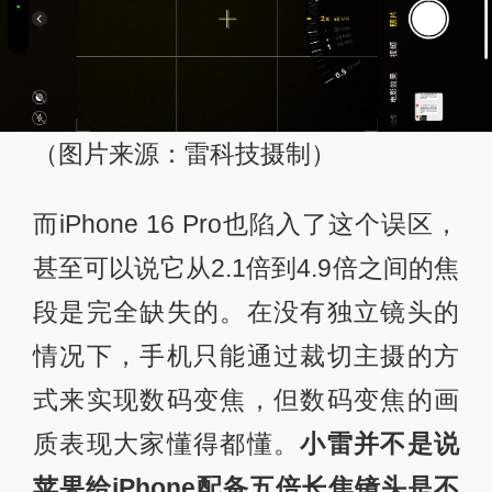
（图片来源：雷科技摄制）
而iPhone 16 Pro也陷入了这个误区，
甚至可以说它从2.1倍到4.9倍之间的焦
段是完全缺失的。在没有独立镜头的
情况下，手机只能通过裁切主摄的方
式来实现数码变焦，但数码变焦的画
质表现大家懂得都懂。
小雷并不是说
苹果给iPhone配备五倍长焦镜头是不