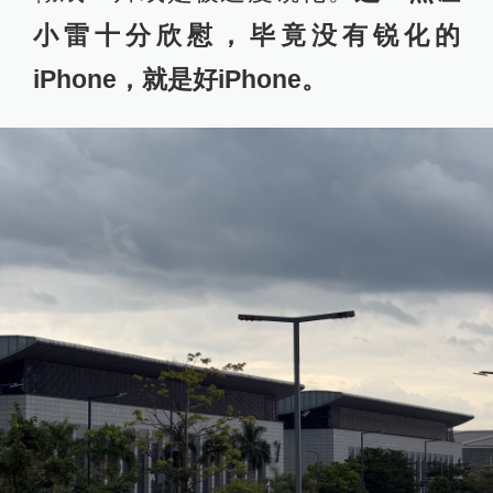
小雷十分欣慰，毕竟没有锐化的
iPhone，就是好iPhone。