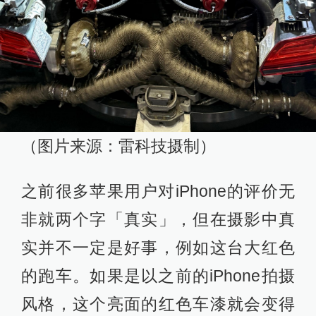
（图片来源：雷科技摄制）
之前很多苹果用户对iPhone的评价无
非就两个字「真实」，但在摄影中真
实并不一定是好事，例如这台大红色
的跑车。如果是以之前的iPhone拍摄
风格，这个亮面的红色车漆就会变得