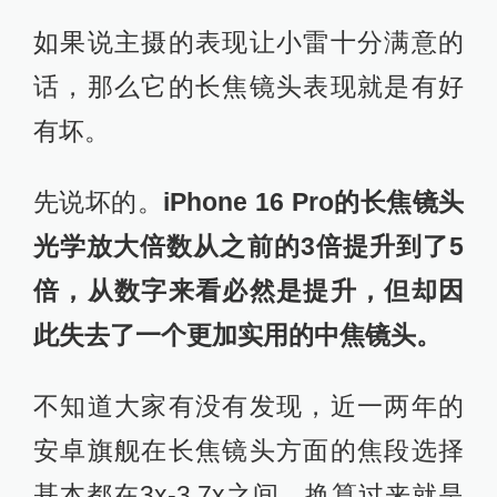
如果说主摄的表现让小雷十分满意的
话，那么它的长焦镜头表现就是有好
有坏。
先说坏的。
iPhone 16 Pro的长焦镜头
光学放大倍数从之前的3倍提升到了5
倍，从数字来看必然是提升，但却因
此失去了一个更加实用的中焦镜头。
不知道大家有没有发现，近一两年的
安卓旗舰在长焦镜头方面的焦段选择
基本都在3x-3.7x之间，换算过来就是