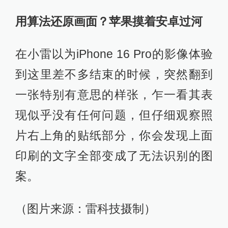
（图片来源：雷科技摄制，上为未开
启夜景，下为开启夜景）
iPhone 16 Pro的夜景表现并不是一无
是处，只是存在不稳定的状况，效果
如何只能说“随缘”了。
手机影像，日常强光环境很难拉开差
距，人像模式各花入各眼，只有夜景
弱光、运动高速等场景，才能见真
章。然而一直以来，iPhone影像在夜