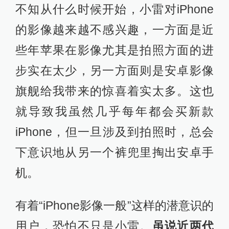
不知从什么时候开始，小雷对iPhone
的影像越来越不感兴趣，一方面是近
些年苹果在影像尤其是拍照方面的进
步实在太少，另一方面则是安卓影像
旗舰给我带来的惊喜着实太多。这也
就导致我虽然几乎每年都会买新款
iPhone，但一旦涉及到拍照时，总会
下意识地从另一个裤兜里掏出安卓手
机。
有着“iPhone影像一般”这样的潜意识的
用户，恐怕不只是小雷。
虽说近两代