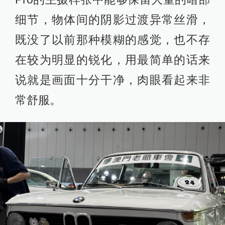
细节，物体间的阴影过渡异常丝滑，
既没了以前那种模糊的感觉，也不存
在较为明显的锐化，用最简单的话来
说就是画面十分干净，肉眼看起来非
常舒服。