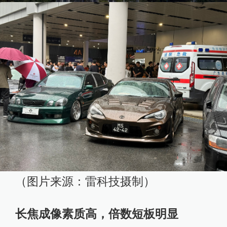
（图片来源：雷科技摄制）
长焦成像素质高，倍数短板明显