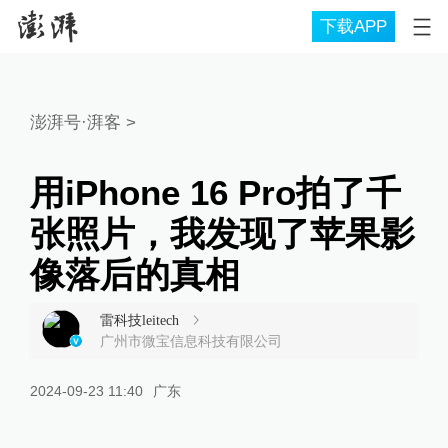
下载APP
澎湃号·湃客
>
用iPhone 16 Pro拍了千
张照片，我发现了苹果影
像落后的真相
雷科技leitech
广州市微宝信息科技有限公司
2024-09-23 11:40
广东