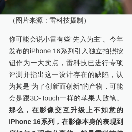
（图片来源：雷科技摄制）
你可能会说小雷有些“先入为主”。今年
发布的iPhone 16系列引入独立拍照按
钮作为一大卖点，雷科技已进行专项
评测并指出这一设计存在的缺陷，认
为其是“为了创新而创新”的产物，可能
会是跟3D-Touch一样的苹果大败笔。
那么，在影像交互升级上不如意的
iPhone 16系列，在影像本身的表现到