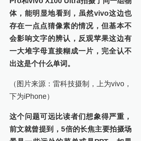
现似乎没有任何问题，但仔细观察照
片右上角的贴纸部分，你会发现上面
印刷的文字全部变成了无法识别的图
案。
（图片来源：雷科技摄制）
这种现象在早期的安卓手机上非常常
见，很多厂商为了增强自己的长焦表
现，会使用AI算法来猜测画面中的元
素是什么并进行还原，但面对错综复
杂的文字时，往往就会翻大车，但在