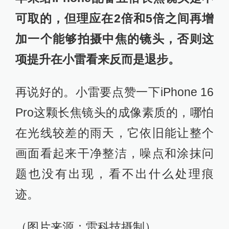
可取的，但理应在2倍和5倍之间再增
加一个能够拍摄中焦的镜头，否则这
项提升在小雷看来反而是退步。
再说好的。小雷要点赞一下iPhone 16
Pro这颗长焦镜头的成像素质的，哪怕
在光线较差的雨天，它依旧能让整个
画面看起来干净整洁，噪点和涂抹问
题也没有出现，看不出什么处理痕
迹。