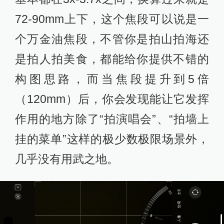
72-90mm上下，这个焦段可以说是一
个万金油焦段，不管你是拍山拍海还
是拍人拍美食，都能给你提供不错的
构图思路，而当焦段提升到5倍
（120mm）后，你会发现能让它发挥
作用的地方除了“拍演唱会”、“拍墙上
挂的菜单”这样的极少数极限场景外，
几乎没有用武之地。