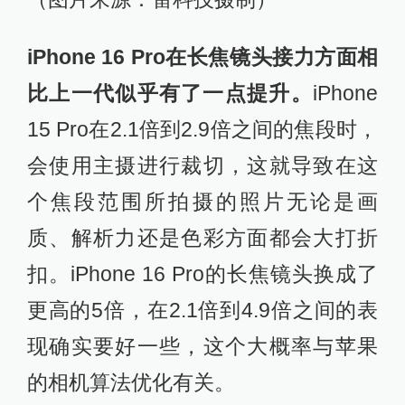
iPhone 16 Pro在长焦镜头接力方面相
比上一代似乎有了一点提升。
iPhone
15 Pro在2.1倍到2.9倍之间的焦段时，
会使用主摄进行裁切，这就导致在这
个焦段范围所拍摄的照片无论是画
质、解析力还是色彩方面都会大打折
扣。iPhone 16 Pro的长焦镜头换成了
更高的5倍，在2.1倍到4.9倍之间的表
现确实要好一些，这个大概率与苹果
的相机算法优化有关。