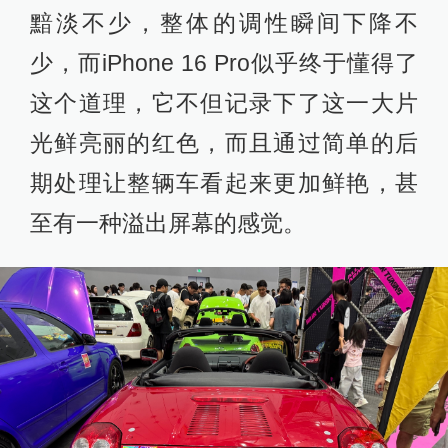
黯淡不少，整体的调性瞬间下降不
少，而iPhone 16 Pro似乎终于懂得了
这个道理，它不但记录下了这一大片
光鲜亮丽的红色，而且通过简单的后
期处理让整辆车看起来更加鲜艳，甚
至有一种溢出屏幕的感觉。