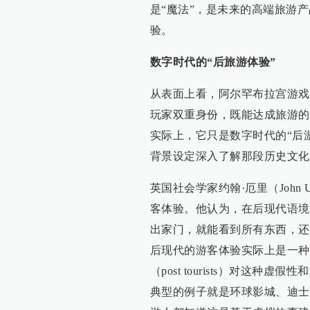
是“魔法”，是未来的高端旅游
验。
数字时代的“后旅游体验”
从表面上看，阿尔罕布拉宫游戏
玩家双重身份，既能达成旅游的
实际上，它只是数字时代的“后
背景设定深入了解那段历史文化
英国社会学家约翰·厄里（John U
客体验。他认为，在后现代语境
出家门，就能看到所有东西，还
后现代的游客体验实际上是一种
（post tourists）对这
典型的例子就是环球影城、迪士