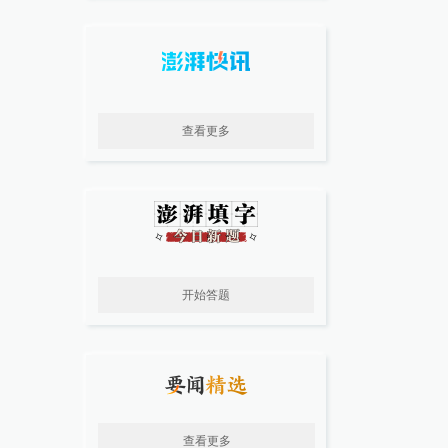
查看更多
开始答题
查看更多