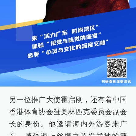
另一位推广大使霍启刚，还有着中国
香港体育协会暨奥林匹克委员会副会
长的身份。他邀请海内外游客来广