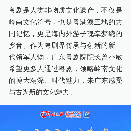
粤剧是人类非物质文化遗产，不仅是
岭南文化符号，也是粤港澳三地的共
同记忆，更是海内外游子魂牵梦绕的
乡音。作为粤剧界传承与创新的新一
代领军人物，广东粤剧院院长曾小敏
希望更多人通过粤剧，领略岭南文化
的博大精深、时代魅力，来广东感受
与古为新的文化魅力。