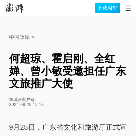
下载APP
中国政库
>
何超琼、霍启刚、全红
婵、曾小敏受邀担任广东
文旅推广大使
羊城派客户端
2024-09-25 13:15
9月25日，广东省文化和旅游厅正式宣