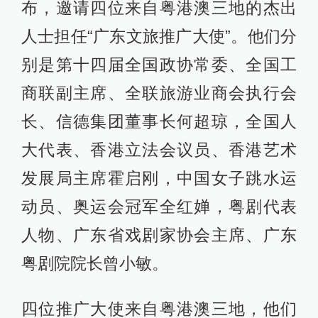
布，邀请四位来自粤港澳三地的杰出
人士担任“广东文旅推广大使”。他们分
别是第十四届全国政协常委、全国工
商联副主席、全联旅游业商会执行会
长、信德集团董事长何超琼，全国人
大代表、香港立法会议员、香港艺术
发展局主席霍启刚，中国女子跳水运
动员、奥运会冠军全红婵，粤剧代表
人物、广东省戏剧家协会主席、广东
粤剧院院长曾小敏。
四位推广大使来自粤港澳三地，他们