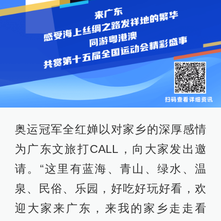
奥运冠军全红婵以对家乡的深厚感情
为广东文旅打CALL，向大家发出邀
请。“这里有蓝海、青山、绿水、温
泉、民俗、乐园，好吃好玩好看，欢
迎大家来广东，来我的家乡走走看