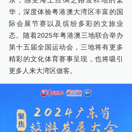
东，感受海上丝绸之路发祥地的繁
华，深度体验粤港澳大湾区丰富的国
际会展节赛以及缤纷多彩的文旅业
态。随着2025年粤港澳三地联合举办
第十五届全国运动会，三地将有更多
精彩的文化体育赛事呈现，也将吸引
更多人来大湾区做客。