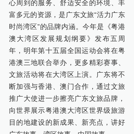
心周到的服务、舒适安全的环境、丰
富多元的资源，是广东文旅“活力广东
时尚湾区”的品牌内涵。今年是《粤港
澳大湾区发展规划纲要》发布五周
年，明年第十五届全国运动会将在粤
港澳三地联合举办，更多精彩赛事、
文旅活动将在大湾区上演。广东将不
断加强与香港、澳门合作，通过文旅
推广大使进一步擦亮广东文旅品牌，
向世界展示粤港澳大湾区世界级旅游
目的地建设的新成果、新亮点，讲好