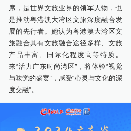
席，是世界文旅业界的领军人物，也
是推动粤港澳大湾区文旅深度融合发
展的先行者。她认为粤港澳大湾区文
旅融合具有文旅融合途径多样、文旅
产品丰富、国际化程度高等特质。
来“活力广东时尚湾区”，将体验“视觉
与味觉的盛宴”，感受“心灵与文化的深
度交融”。