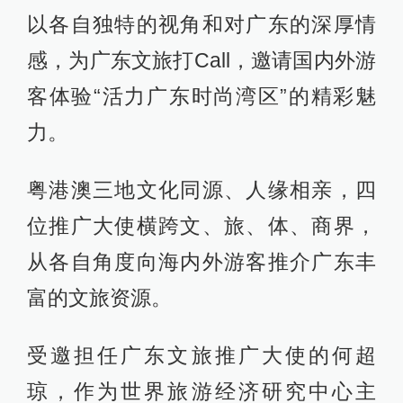
以各自独特的视角和对广东的深厚情
感，为广东文旅打Call，邀请国内外游
客体验“活力广东时尚湾区”的精彩魅
力。
粤港澳三地文化同源、人缘相亲，四
位推广大使横跨文、旅、体、商界，
从各自角度向海内外游客推介广东丰
富的文旅资源。
受邀担任广东文旅推广大使的何超
琼，作为世界旅游经济研究中心主