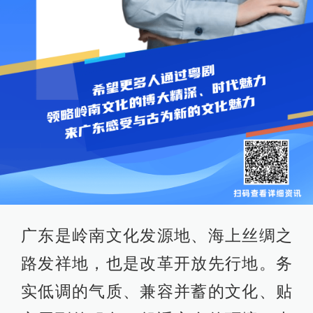
广东是岭南文化发源地、海上丝绸之
路发祥地，也是改革开放先行地。务
实低调的气质、兼容并蓄的文化、贴