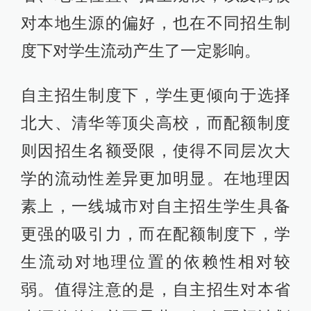
对本地生源的偏好，也在不同招生制
度下对学生流动产生了一定影响。
自主招生制度下，学生更倾向于选择
北大、清华等顶尖高校，而配额制度
则因招生名额受限，使得不同层次大
学的流动性差异更加明显。在地理因
素上，一线城市对自主招生学生具备
更强的吸引力，而在配额制度下，学
生流动对地理位置的依赖性相对较
弱。值得注意的是，自主招生对本省