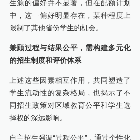
生源的偏好并不显著，但在配额计划
中，这一偏好明显存在，某种程度上
限制了其他省份学生的机会。
兼顾过程与结果公平，需构建多元化
的招生制度和评价体系
上述这些因素相互作用，共同塑造了
学生流动性的复杂格局，也揭示了不
同招生政策对区域教育公平和学生选
择权的深远影响。
自主招生强调“过程公平”，通过个性化