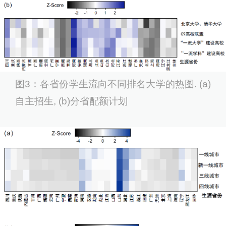
图3：各省份学生流向不同排名大学的热图. (a)
自主招生, (b)分省配额计划