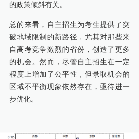
的政策倾斜有关。
总的来看，自主招生为考生提供了突
破地域限制的新路径，尤其对那些来
自高考竞争激烈的省份，创造了更多
的机会。然而，尽管自主招生在一定
程度上增加了公平性，但录取机会的
区域不平衡现象依然存在，亟待进一
步优化。