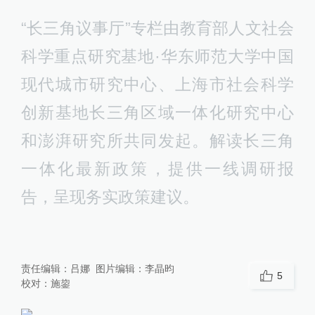
“长三角议事厅”专栏由教育部人文社会
科学重点研究基地·华东师范大学中国
现代城市研究中心、上海市社会科学
创新基地长三角区域一体化研究中心
和澎湃研究所共同发起。解读长三角
一体化最新政策，提供一线调研报
告，呈现务实政策建议。
责任编辑：
吕娜
图片编辑：
李晶昀
5
校对：
施鋆