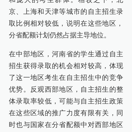
京、上海和天津等城市的自主招生录
取比例相对较低，说明在这些地区，
分省配额计划仍然占据主导地位。
在中部地区，河南省的学生通过自主
招生获得录取的机会相对较高，体现
了这一地区考生在自主招生中的竞争
优势。反观西部地区，自主招生的整
体录取率较低，可能与自主招生政策
在这些区域的推广力度有限有关，同
时也与国家在分省配额中对西部地区