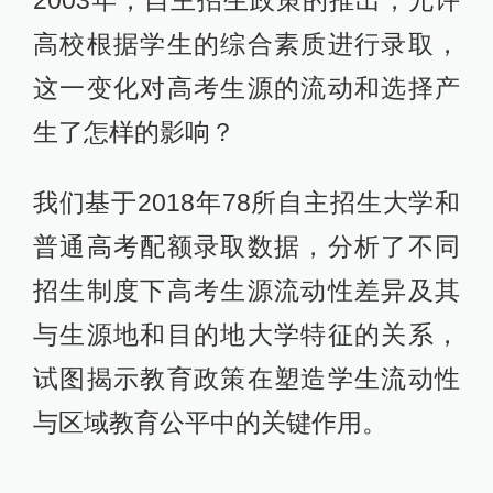
2003年，自主招生政策的推出，允许
高校根据学生的综合素质进行录取，
这一变化对高考生源的流动和选择产
生了怎样的影响？
我们基于2018年78所自主招生大学和
普通高考配额录取数据，分析了不同
招生制度下高考生源流动性差异及其
与生源地和目的地大学特征的关系，
试图揭示教育政策在塑造学生流动性
与区域教育公平中的关键作用。