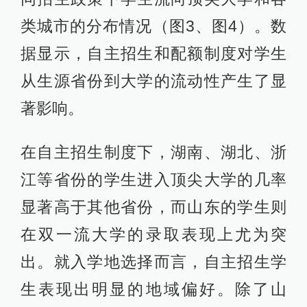
类城市的分布情况（图3、图4）。数
据显示，自主招生和配额制度对学生
从生源省份到大学的流动性产生了显
著影响。
在自主招生制度下，湖南、湖北、浙
江等省份的学生进入顶尖大学的几率
显著高于其他省份，而山东的学生则
在双一流大学的录取表现上尤为突
出。就入学地选择而言，自主招生学
生表现出明显的地域偏好。除了山