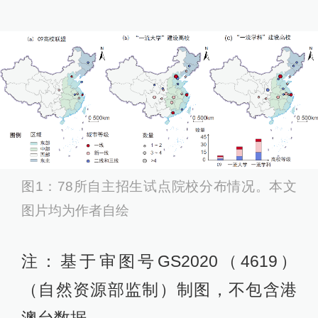
图1：78所自主招生试点院校分布情况。本文
图片均为作者自绘
注：基于审图号GS2020（4619）
（自然资源部监制）制图，不包含港
澳台数据。