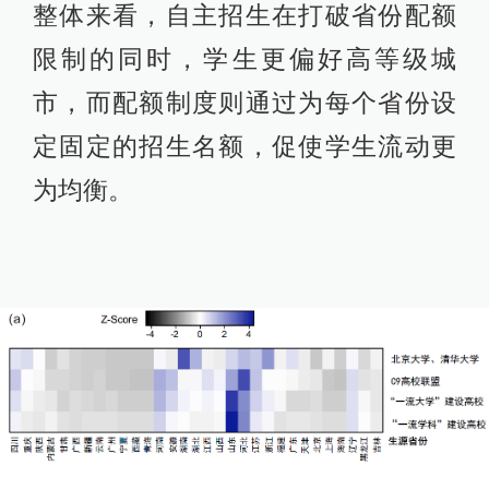
整体来看，自主招生在打破省份配额
限制的同时，学生更偏好高等级城
市，而配额制度则通过为每个省份设
定固定的招生名额，促使学生流动更
为均衡。