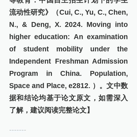
等教育：中国自主招生计划下的学生
流动性研究》（Cui, C., Yu, C., Chen,
N., & Deng, X. 2024. Moving into
higher education: An examination
of student mobility under the
Independent Freshman Admission
Program in China. Population,
Space and Place, e2812. ）。文中数
据和结论均基于论文原文，如需深入
了解，建议阅读完整论文】
-------