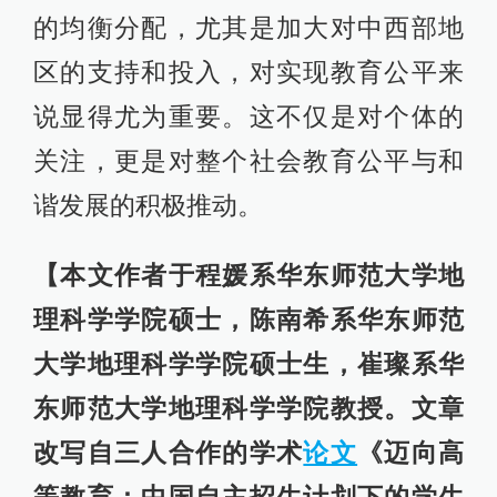
的均衡分配，尤其是加大对中西部地
区的支持和投入，对实现教育公平来
说显得尤为重要。这不仅是对个体的
关注，更是对整个社会教育公平与和
谐发展的积极推动。
【本文作者于程媛系华东师范大学地
理科学学院硕士，陈南希系华东师范
大学地理科学学院硕士生，崔璨系华
东师范大学地理科学学院教授。文章
改写自三人合作的学术
论文
《迈向高