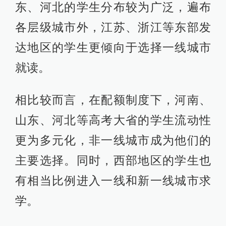
东、河北的学生分布较为广泛，遍布
各层级城市外，江苏、浙江等东部发
达地区的学生更倾向于选择一线城市
就读。
相比较而言，在配额制度下，河南、
山东、河北等高考大省的学生流动性
更为多元化，非一线城市成为他们的
主要选择。同时，西部地区的学生也
有相当比例进入一线和新一线城市求
学。