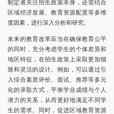
制定者关注招生政策本身，还需结合
区域经济发展、教育资源配置等多维
度因素，进行深入分析和研究。
未来的教育改革应当在确保教育公平
的同时，充分考虑学生的个体差异和
地区特征，在招生政策上采取更加细
致和灵活的设计。例如，可以通过引
入综合素质评价、面试、推荐等多元
化的录取方式，平衡学业成绩与个人
潜力的关系，从而更好地满足不同学
生的需求。同时，促进区域教育资源