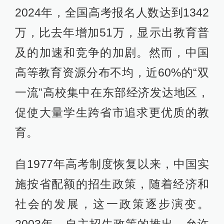
2024年，全国高考报名人数达到1342
万，比去年增加51万，显示出教育普
及的加速和竞争的加剧。然而，中国
高等教育资源分布不均，近60%的“双
一流”高校集中在东部经济发达地区，
促使大量学生跨省市追求更优质的教
育。
自1977年高考制度恢复以来，中国实
施按省配额的招生政策，随着经济和
社会的发展，这一政策逐步演变。