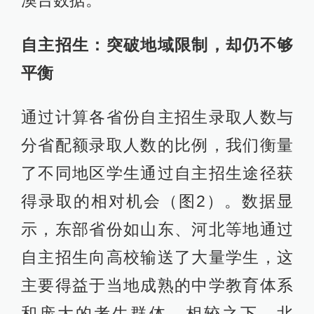
自主招生：突破地域限制，却仍不够
平衡
通过计算各省份自主招生录取人数与
分省配额录取人数的比例，我们衡量
了不同地区学生通过自主招生途径获
得录取的相对机会（图2）。数据显
示，东部省份如山东、河北等地通过
自主招生向高校输送了大量学生，这
主要得益于当地成熟的中学教育体系
和庞大的考生群体。相较之下，北