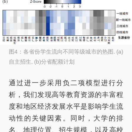
图4：各省份学生流向不同等级城市的热图. (a)
自主招生, (b)分省配额计划
通过进一步采用负二项模型进行分
析，我们发现高等教育资源的丰富程
度和地区经济发展水平是影响学生流
动性的关键因素。同时，大学的排
名、地理位置、招生规模，以及高校