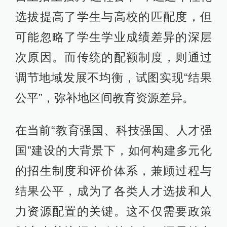
选拔提高了学生与高校的匹配度，但
可能忽略了学生学业成绩差异的深层
次原因。而传统的配额制度，则通过
调节地域发展不均衡，试图实现“结果
公平”，弥补地区间教育资源差异。
在当前“教育强国、科技强国、人才强
国”建设的大背景下，如何构建多元化
的招生制度和评价体系，兼顾过程与
结果公平，成为了各类人才选拔和人
力资源配置的关键。这不仅需要政策