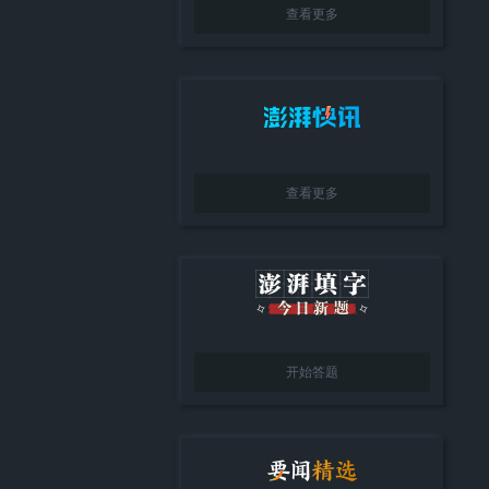
查看更多
查看更多
开始答题