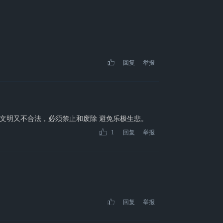
回复
举报
文明又不合法，必须禁止和废除 避免乐极生悲。
1
回复
举报
回复
举报