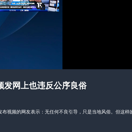
频发网上也违反公序良俗
。发布视频的网友表示：无任何不良引导，只是当地风俗。但这样