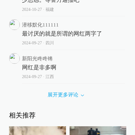
2024-10-27
∙ 福建
潜移默化111111
最讨厌的就是所谓的网红两字了
2024-09-27
∙ 四川
新阳光咚咚锵
网红是非多啊
2024-09-27
∙ 江西
展开更多评论
相关推荐