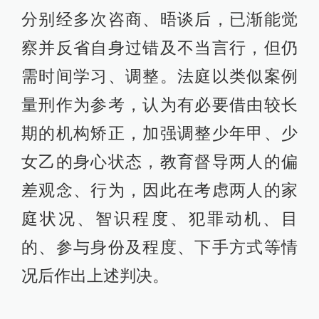
分别经多次咨商、晤谈后，已渐能觉
察并反省自身过错及不当言行，但仍
需时间学习、调整。法庭以类似案例
量刑作为参考，认为有必要借由较长
期的机构矫正，加强调整少年甲、少
女乙的身心状态，教育督导两人的偏
差观念、行为，因此在考虑两人的家
庭状况、智识程度、犯罪动机、目
的、参与身份及程度、下手方式等情
况后作出上述判决。