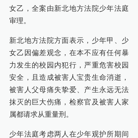
女乙，全案由新北地方法院少年法庭
审理。
新北地方法院方面表示，少年甲、少
女乙因偏差观念，在本不应有任何暴
力发生的校园内犯行，严重危害校园
安全，且造成被害人宝贵生命消逝，
被害人父母痛失挚爱、产生永远无法
抹灭的巨大伤痛，检察官及被害人家
属都请求从重量刑。
少年法庭考虑两人在少年观护所期间