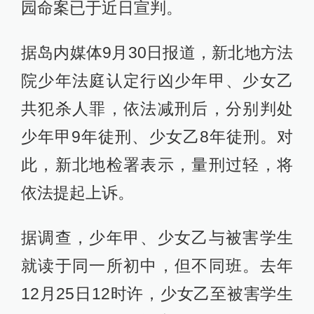
园命案已于近日宣判。
据岛内媒体9月30日报道，新北地方法
院少年法庭认定行凶少年甲、少女乙
共犯杀人罪，依法减刑后，分别判处
少年甲9年徒刑、少女乙8年徒刑。对
此，新北地检署表示，量刑过轻，将
依法提起上诉。
据调查，少年甲、少女乙与被害学生
就读于同一所初中，但不同班。去年
12月25日12时许，少女乙至被害学生