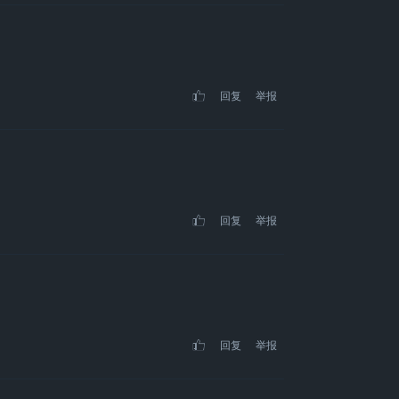
回复
举报
回复
举报
回复
举报