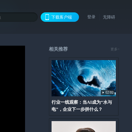
登录
下载客户端
无障碍
相关推荐
更多>
02:02
行业一线观察：当AI成为“水与
电”，企业下一步拼什么？