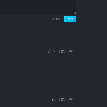
发表
5
回复
举报
回复
举报