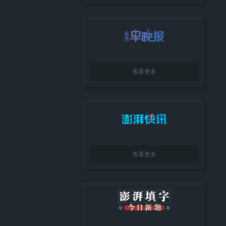
查看更多
查看更多