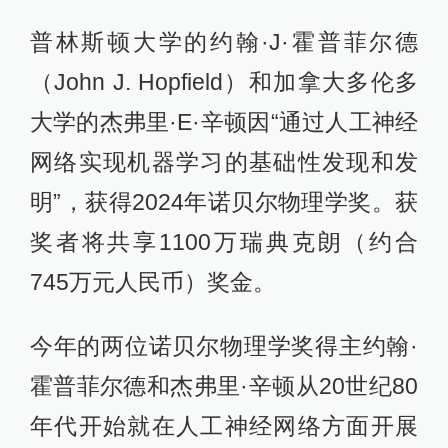
普林斯顿大学的约翰·J·霍普菲尔德
（John J. Hopfield）和加拿大多伦多
大学的杰弗里·E·辛顿因“通过人工神经
网络实现机器学习的基础性发现和发
明”，获得2024年诺贝尔物理学奖。获
奖者将共享1100万瑞典克朗（约合
745万元人民币）奖金。
今年的两位诺贝尔物理学奖得主约翰·
霍普菲尔德和杰弗里·辛顿从20世纪80
年代开始就在人工神经网络方面开展