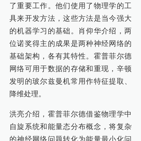
了重要工作。他们使用了物理学的工
具来开发方法，这些方法是当今强大
的机器学习的基础。肖仰华介绍，两
位诺奖得主的成果是两种神经网络的
基础架构，各有其特性。霍普菲尔德
网络可用于数据的存储和重现，辛顿
发明的玻尔兹曼机常用作特征提取、
降维处理。
洪亮介绍，霍普菲尔德借鉴物理学中
自旋系统和能量态分布概念，将复杂
的神经网络问题转化为能量最小化问