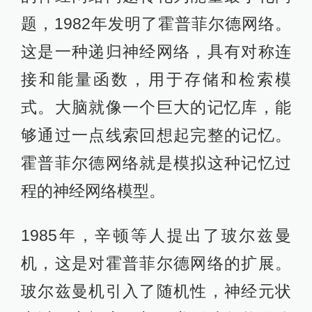
题，1982年发明了霍普菲尔德网络。
这是一种递归神经网络，具有对称连
接和能量函数，用于存储和检索模
式。大脑就像一个巨大的记忆库，能
够通过一点线索回想起完整的记忆。
霍普菲尔德网络就是模拟这种记忆过
程的神经网络模型。
1985年，辛顿等人提出了玻尔兹曼
机，这是对霍普菲尔德网络的扩展。
玻尔兹曼机引入了随机性，神经元状