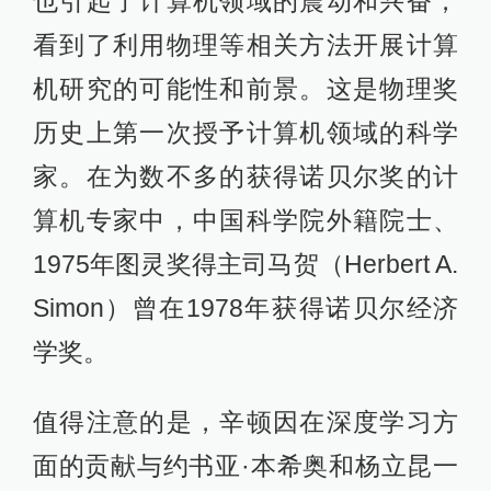
也引起了计算机领域的震动和兴奋，
看到了利用物理等相关方法开展计算
机研究的可能性和前景。这是物理奖
历史上第一次授予计算机领域的科学
家。在为数不多的获得诺贝尔奖的计
算机专家中，中国科学院外籍院士、
1975年图灵奖得主司马贺（Herbert A.
Simon）曾在1978年获得诺贝尔经济
学奖。
值得注意的是，辛顿因在深度学习方
面的贡献与约书亚·本希奥和杨立昆一