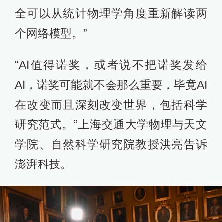
全可以从统计物理学角度重新解读两
个网络模型。”
“AI值得诺奖，或者说不把诺奖发给
AI，诺奖可能就不会那么重要，毕竟AI
在改变而且深刻改变世界，包括科学
研究范式。”上海交通大学物理与天文
学院、自然科学研究院教授洪亮告诉
澎湃科技。