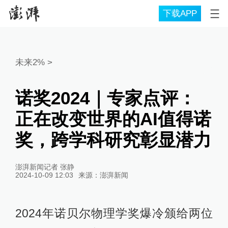
下载APP
未来2%
>
诺奖2024｜专家点评：
正在改变世界的AI值得诺
奖，跨学科研究彰显潜力
澎湃新闻记者 张静
2024-10-09 12:03
来源：
澎湃新闻
2024年诺贝尔物理学奖爆冷颁给两位