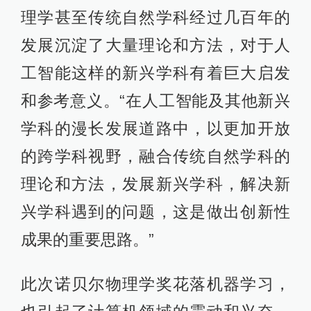
理学甚至传统自然学科经过几百年的
发展沉淀了大量理论和方法，对于人
工智能这样的新兴学科有着巨大启发
和参考意义。“在人工智能及其他新兴
学科的漫长发展道路中，以更加开放
的跨学科视野，融合传统自然学科的
理论和方法，发展新兴学科，解决新
兴学科遇到的问题，这是做出创新性
成果的重要思路。”
此次诺贝尔物理学奖花落机器学习，