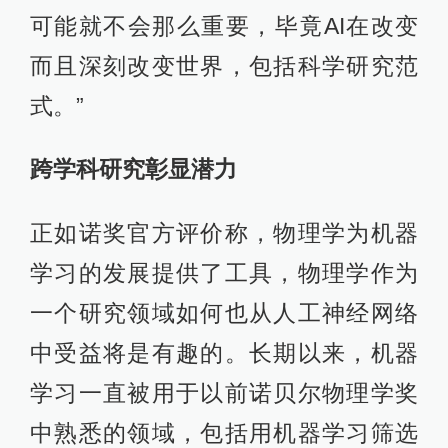
可能就不会那么重要，毕竟AI在改变
而且深刻改变世界，包括科学研究范
式。”
跨学科研究彰显潜力
正如诺奖官方评价称，物理学为机器
学习的发展提供了工具，物理学作为
一个研究领域如何也从人工神经网络
中受益将是有趣的。长期以来，机器
学习一直被用于以前诺贝尔物理学奖
中熟悉的领域，包括用机器学习筛选