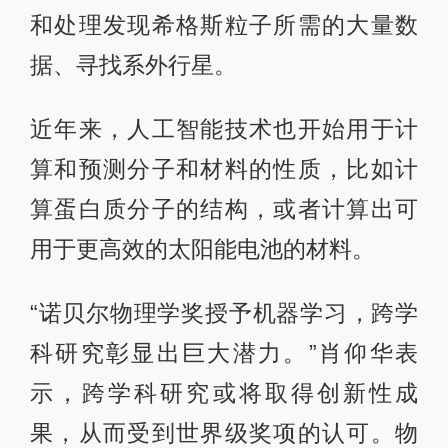
和处理发现希格斯粒子所需的大量数
据、寻找系外行星。
近年来，人工智能技术也开始用于计
算和预测分子和材料的性质，比如计
算蛋白质分子的结构，或者计算出可
用于更高效的太阳能电池的材料。
“诺贝尔物理学奖授予机器学习，跨学
科研究彰显出巨大潜力。”肖仰华表
示，跨学科研究或将取得创新性成
果，从而受到世界级奖项的认可。物