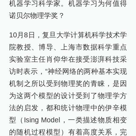
机器学习科学家。机器学习为何值得
诺贝尔物理学奖？
10月8日，复旦大学计算机科学技术学
院教授、博导、上海市数据科学重点
实验室主任肖仰华在接受澎湃科技采
访时表示，“神经网络的两种基本实现
机制之所以受到物理奖的青睐，是因
为这两个模型的设计受到了物理学方
法的启发，都和统计物理中的伊辛模
型（Ising Model，一类描述物质相变
的随机过程模型）有着高度关系，完