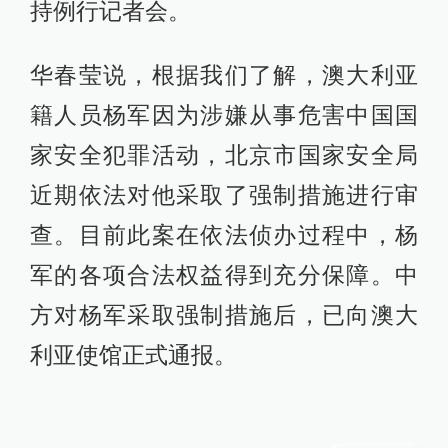
持例行记者会。
华春莹说，根据我们了解，澳大利亚
籍人员杨军因为涉嫌从事危害中国国
家安全犯罪活动，北京市国家安全局
近期依法对他采取了强制措施进行审
查。目前此案在依法侦办过程中，杨
军的各项合法权益得到充分保障。中
方对杨军采取强制措施后，已向澳大
利亚使馆正式通报。